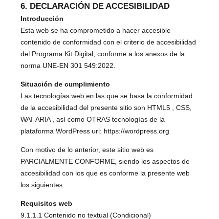
6. DECLARACIÓN DE ACCESIBILIDAD
Introducción
Esta web se ha comprometido a hacer accesible
contenido de conformidad con el criterio de accesibilidad
del Programa Kit Digital, conforme a los anexos de la
norma UNE-EN 301 549:2022.
Situación de cumplimiento
Las tecnologías web en las que se basa la conformidad
de la accesibilidad del presente sitio son HTML5 , CSS,
WAI-ARIA , así como OTRAS tecnologías de la
plataforma WordPress url: https://wordpress.org
Con motivo de lo anterior, este sitio web es
PARCIALMENTE CONFORME, siendo los aspectos de
accesibilidad con los que es conforme la presente web
los siguientes:
Requisitos web
9.1.1.1 Contenido no textual (Condicional)