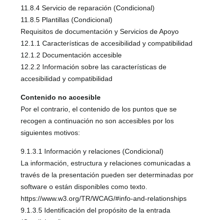
11.8.4 Servicio de reparación (Condicional)
11.8.5 Plantillas (Condicional)
Requisitos de documentación y Servicios de Apoyo
12.1.1 Características de accesibilidad y compatibilidad
12.1.2 Documentación accesible
12.2.2 Información sobre las características de
accesibilidad y compatibilidad
Contenido no accesible
Por el contrario, el contenido de los puntos que se
recogen a continuación no son accesibles por los
siguientes motivos:
9.1.3.1 Información y relaciones (Condicional)
La información, estructura y relaciones comunicadas a
través de la presentación pueden ser determinadas por
software o están disponibles como texto.
https://www.w3.org/TR/WCAG/#info-and-relationships
9.1.3.5 Identificación del propósito de la entrada