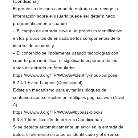
(Condicional)
El propósito de cada campo de entrada que recoge la
información sobre el usuario puede ser determinado
programáticamente cuando:
– El campo de entrada sirve a un propósito identificativo
en los propósitos de entrada de los componentes de la
interfaz de usuario, y
– El contenido se implementa usando tecnologías con
soporte para identificar el significado esperado de los
datos de entrada en formularios.
https://www.w3.org/TR/WCAG/#identify-input-purpose
9.2.4.1 Evitar bloques (Condicional)
Existe un mecanismo para evitar los bloques de
contenido que se repiten en múltiples páginas web (Nivel
A)
https://www.w3.org/TR/WCAG/#bypass-blocks
9.3.3.1 Identificación de errores (Condicional)
Si se detecta automáticamente un error en la entrada de
datos, el elemento erróneo es identificado y el error se