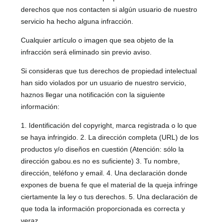
derechos que nos contacten si algún usuario de nuestro
servicio ha hecho alguna infracción.
Cualquier artículo o imagen que sea objeto de la
infracción será eliminado sin previo aviso.
Si consideras que tus derechos de propiedad intelectual
han sido violados por un usuario de nuestro servicio,
haznos llegar una notificación con la siguiente
información:
1. Identificación del copyright, marca registrada o lo que
se haya infringido. 2. La dirección completa (URL) de los
productos y/o diseños en cuestión (Atención: sólo la
dirección gabou.es no es suficiente) 3. Tu nombre,
dirección, teléfono y email. 4. Una declaración donde
expones de buena fe que el material de la queja infringe
ciertamente la ley o tus derechos. 5. Una declaración de
que toda la información proporcionada es correcta y
veraz.