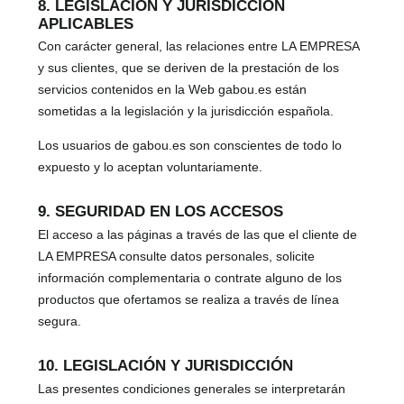
8. LEGISLACIÓN Y JURISDICCIÓN
APLICABLES
Con carácter general, las relaciones entre LA EMPRESA
y sus clientes, que se deriven de la prestación de los
servicios contenidos en la Web gabou.es están
sometidas a la legislación y la jurisdicción española.
Los usuarios de gabou.es son conscientes de todo lo
expuesto y lo aceptan voluntariamente.
9. SEGURIDAD EN LOS ACCESOS
El acceso a las páginas a través de las que el cliente de
LA EMPRESA consulte datos personales, solicite
información complementaria o contrate alguno de los
productos que ofertamos se realiza a través de línea
segura.
10. LEGISLACIÓN Y JURISDICCIÓN
Las presentes condiciones generales se interpretarán