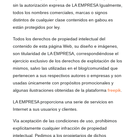
sin la autorización expresa de LA EMPRESA Igualmente,
todos los nombres comerciales, marcas o signos
distintos de cualquier clase contenidos en gabou.es
están protegidos por ley.
Todos los derechos de propiedad intelectual del
contenido de esta página Web, su diseño e imágenes,
son titularidad de LA EMPRESA, correspondiéndose el
ejercicio exclusivo de los derechos de explotación de los
mismos, salvo las utilizadas en el blog/comunidad que
pertenecen a sus respectivos autores o empresas y son
usadas únicamente con propósitos promocionales y
algunas ilustraciones obtenidas de la plataforma
freepik
.
LA EMPRESA proporciona una serie de servicios en
Internet a sus usuarios y clientes.
Vía aceptación de las condiciones de uso, prohibimos
explícitamente cualquier infracción de propiedad
intelectual. Pedimos a los propietarios de dichos