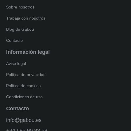
Sobre nosotros
Trabaja con nosotros
Blog de Gabou
Contacto
Información legal
Aviso legal
Política de privacidad
Política de cookies
Condiciones de uso
Contacto
info@gabou.es
+34 695 90 83 59