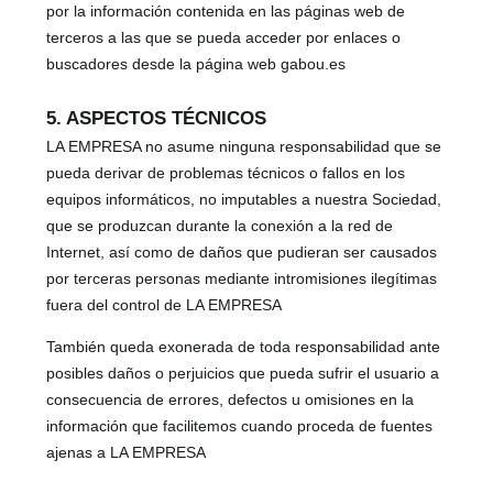
por la información contenida en las páginas web de
terceros a las que se pueda acceder por enlaces o
buscadores desde la página web gabou.es
5. ASPECTOS TÉCNICOS
LA EMPRESA no asume ninguna responsabilidad que se
pueda derivar de problemas técnicos o fallos en los
equipos informáticos, no imputables a nuestra Sociedad,
que se produzcan durante la conexión a la red de
Internet, así como de daños que pudieran ser causados
por terceras personas mediante intromisiones ilegítimas
fuera del control de LA EMPRESA
También queda exonerada de toda responsabilidad ante
posibles daños o perjuicios que pueda sufrir el usuario a
consecuencia de errores, defectos u omisiones en la
información que facilitemos cuando proceda de fuentes
ajenas a LA EMPRESA