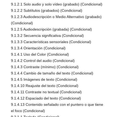
9.1.2.1 Solo audio y solo vídeo (grabado) (Condicional)
9.1.2.2 Subtítulos (grabados) (Condicional)
9.1.2.3 Audiodescripción o Medio Alternativo (grabado)
(Condicional)
9.1.2.5 Audiodescripción (grabada) (Condicional)
9.1.3.2 Secuencia significativa (Condicional)
9.1.3.3 Características sensoriales (Condicional)
9.1.3.4 Orientación (Condicional)
9.1.4.1 Uso del Color (Condicional)
9.1.4.2 Control del audio (Condicional)
9.1.4.3 Contraste (mínimo) (Condicional)
9.1.4.4 Cambio de tamaño del texto (Condicional)
9.1.4.5 Imágenes de texto (Condicional)
9.1.4.10 Reajuste del texto (Condicional)
9.1.4.11 Contraste no textual (Condicional)
9.1.4.12 Espaciado del texto (Condicional)
9.1.4.13 Contenido señalado con el puntero o que tiene
el foco (Condicional)
9.2.1.1 Teclado (Condicional)