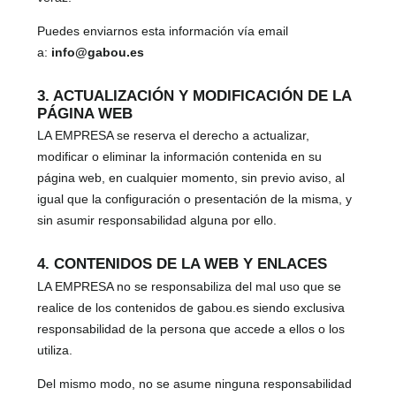
Puedes enviarnos esta información vía email
a:
info@gabou.es
3. ACTUALIZACIÓN Y MODIFICACIÓN DE LA
PÁGINA WEB
LA EMPRESA se reserva el derecho a actualizar,
modificar o eliminar la información contenida en su
página web, en cualquier momento, sin previo aviso, al
igual que la configuración o presentación de la misma, y
sin asumir responsabilidad alguna por ello.
4. CONTENIDOS DE LA WEB Y ENLACES
LA EMPRESA no se responsabiliza del mal uso que se
realice de los contenidos de gabou.es siendo exclusiva
responsabilidad de la persona que accede a ellos o los
utiliza.
Del mismo modo, no se asume ninguna responsabilidad