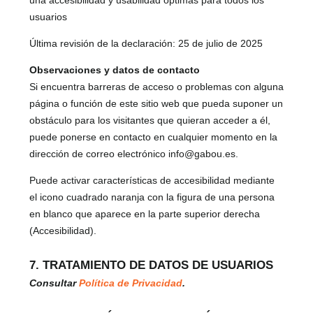
usuarios
Última revisión de la declaración: 25 de julio de 2025
Observaciones y datos de contacto
Si encuentra barreras de acceso o problemas con alguna
página o función de este sitio web que pueda suponer un
obstáculo para los visitantes que quieran acceder a él,
puede ponerse en contacto en cualquier momento en la
dirección de correo electrónico info@gabou.es.
Puede activar características de accesibilidad mediante
el icono cuadrado naranja con la figura de una persona
en blanco que aparece en la parte superior derecha
(Accesibilidad).
7. TRATAMIENTO DE DATOS DE USUARIOS
Consultar
Política de Privacidad
.