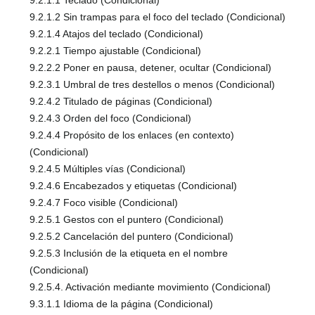
9.2.1.2 Sin trampas para el foco del teclado (Condicional)
9.2.1.4 Atajos del teclado (Condicional)
9.2.2.1 Tiempo ajustable (Condicional)
9.2.2.2 Poner en pausa, detener, ocultar (Condicional)
9.2.3.1 Umbral de tres destellos o menos (Condicional)
9.2.4.2 Titulado de páginas (Condicional)
9.2.4.3 Orden del foco (Condicional)
9.2.4.4 Propósito de los enlaces (en contexto)
(Condicional)
9.2.4.5 Múltiples vías (Condicional)
9.2.4.6 Encabezados y etiquetas (Condicional)
9.2.4.7 Foco visible (Condicional)
9.2.5.1 Gestos con el puntero (Condicional)
9.2.5.2 Cancelación del puntero (Condicional)
9.2.5.3 Inclusión de la etiqueta en el nombre
(Condicional)
9.2.5.4. Activación mediante movimiento (Condicional)
9.3.1.1 Idioma de la página (Condicional)