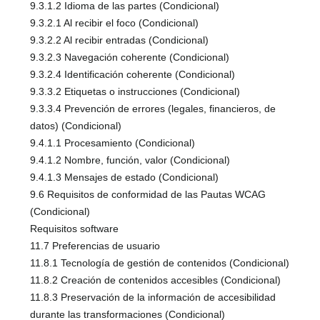
9.3.1.2 Idioma de las partes (Condicional)
9.3.2.1 Al recibir el foco (Condicional)
9.3.2.2 Al recibir entradas (Condicional)
9.3.2.3 Navegación coherente (Condicional)
9.3.2.4 Identificación coherente (Condicional)
9.3.3.2 Etiquetas o instrucciones (Condicional)
9.3.3.4 Prevención de errores (legales, financieros, de
datos) (Condicional)
9.4.1.1 Procesamiento (Condicional)
9.4.1.2 Nombre, función, valor (Condicional)
9.4.1.3 Mensajes de estado (Condicional)
9.6 Requisitos de conformidad de las Pautas WCAG
(Condicional)
Requisitos software
11.7 Preferencias de usuario
11.8.1 Tecnología de gestión de contenidos (Condicional)
11.8.2 Creación de contenidos accesibles (Condicional)
11.8.3 Preservación de la información de accesibilidad
durante las transformaciones (Condicional)