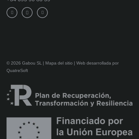
© 2026 Gabou SL |
Mapa del sitio
|
Web desarrollada por
QuatreSoft