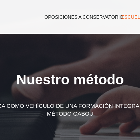
OPOSICIONES A CONSERVATORIO
ESCUEL
Nuestro método
CA COMO VEHÍCULO DE UNA FORMACIÓN INTEGRA
MÉTODO GABOU