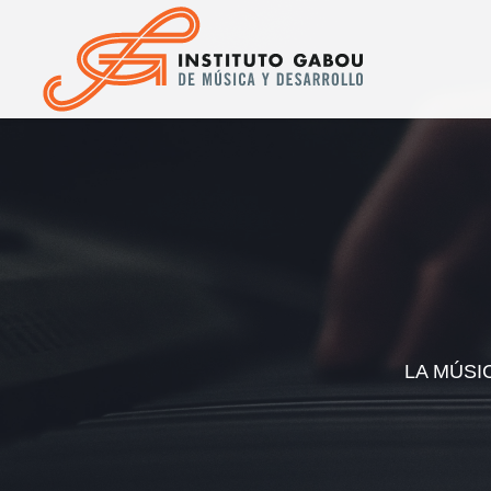
LA MÚSI