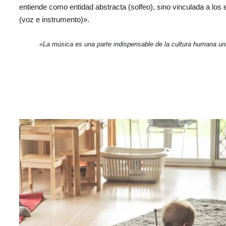
entiende como entidad abstracta (solfeo), sino vinculada a los
(voz e instrumento)».
«La música es una parte indispensable de la cultura humana uni