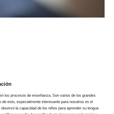
ación
 en los procesos de enseñanza. Son varios de los grandes
 de esto, especialmente interesante para nosotros es el
n observó la capacidad de los niños para aprender su lengua