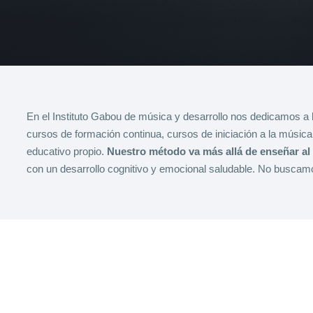
En el Instituto Gabou de música y desarrollo nos dedicamos a
cursos de formación continua, cursos de iniciación a la músi
educativo propio.
Nuestro método va más allá de enseñar al 
con un desarrollo cognitivo y emocional saludable.
No buscamos 