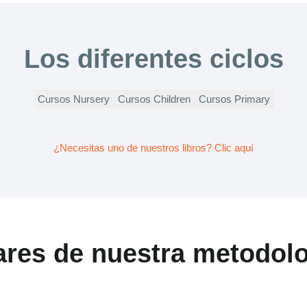
Los diferentes ciclos
Cursos Nursery
Cursos Children
Cursos Primary
¿Necesitas uno de nuestros libros? Clic aquí
ares de nuestra metodol