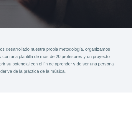
os desarrollado nuestra propia metodología, organizamos
s con una plantilla de más de 20 profesores y un proyecto
rir su potencial con el fin de aprender y de ser una persona
deriva de la práctica de la música.