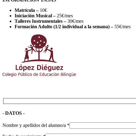
Matrícula
–
10€
Iniciación Musical –
25€/mes
Talleres Instrumentales –
30€/mes
Formación Adulto (1/2 individual a la semana) –
55€/mes
- DATOS -
Nombre y apellidos del alumno/a *