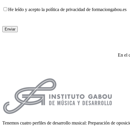
He leído y acepto la política de privacidad de formaciongabou.es
En el 
Tenemos cuatro perfiles de desarrollo musical: Preparación de oposici