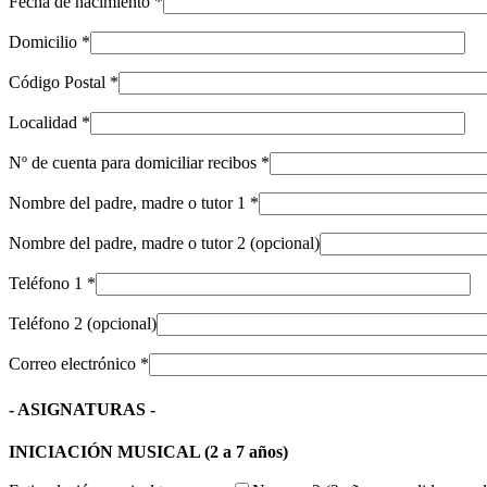
Fecha de nacimiento *
Domicilio *
Código Postal *
Localidad *
Nº de cuenta para domiciliar recibos *
Nombre del padre, madre o tutor 1 *
Nombre del padre, madre o tutor 2 (opcional)
Teléfono 1 *
Teléfono 2 (opcional)
Correo electrónico *
- ASIGNATURAS -
INICIACIÓN MUSICAL (2 a 7 años)