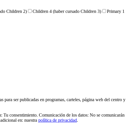
ado Children 2)
Children 4 (haber cursado Children 3)
Primary 1
as para ser publicadas en programas, carteles, página web del centro y
ón: Tu consentimiento. Comunicación de los datos: No se comunicarán
 adicional en: nuestra
política de privacidad
.