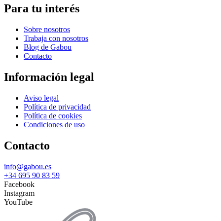
Para tu interés
Sobre nosotros
Trabaja con nosotros
Blog de Gabou
Contacto
Información legal
Aviso legal
Política de privacidad
Política de cookies
Condiciones de uso
Contacto
info@gabou.es
+34 695 90 83 59
Facebook
Instagram
YouTube