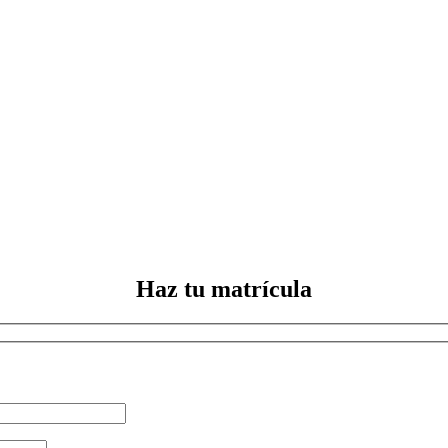
Haz tu matrícula