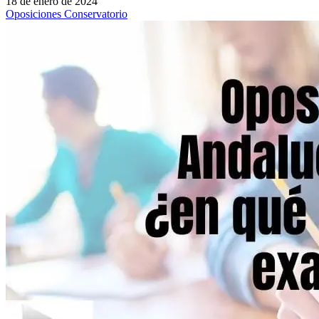
18 de enero de 2024
Oposiciones Conservatorio