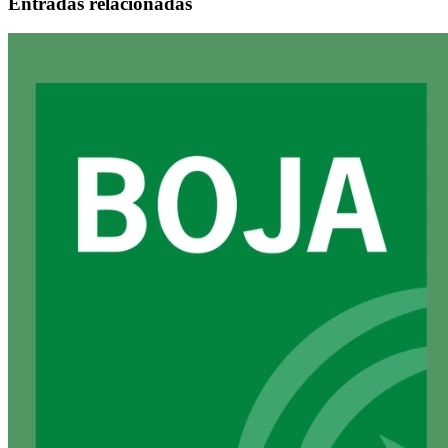
Entradas relacionadas