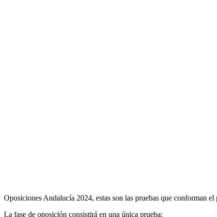
Oposiciones Andalucía 2024, estas son las pruebas que conforman el p
La fase de oposición consistirá en una única prueba: