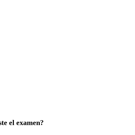
ste el examen?