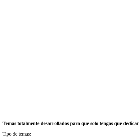
Temas totalmente desarrollados para que solo tengas que dedicar
Tipo de temas: