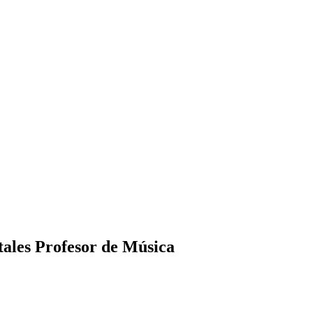
ales Profesor de Música