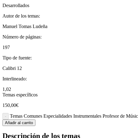
Desarrollados
Autor de los temas:
Manuel Tomas Ludeña
Número de páginas:
197
Tipo de fuente:
Calibri 12
Interlineado:
1,02
Temas específicos
150,00
€
Temas Comunes Especialidades Instrumentales Profesor de Músic
Añadir al carrito
Descripción de los temas