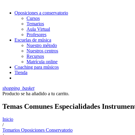
Oposiciones a conservatorio
Cursos
Temarios
Aula Virtual
Profesores
Escuelas de música
Nuestro método
Nuestros centros
Recursos
Matrícula online
Coaching para músicos
Tienda
shopping_basket
Producto
se ha añadido a tu carrito.
Temas Comunes Especialidades Instrument
Inicio
/
Temarios Oposiciones Conservatorio