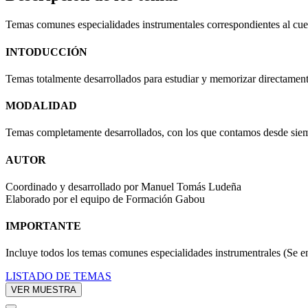
Temas comunes especialidades instrumentales correspondientes al cue
INTODUCCIÓN
Temas totalmente desarrollados para estudiar y memorizar directament
MODALIDAD
Temas completamente desarrollados, con los que contamos desde siem
AUTOR
Coordinado y desarrollado por Manuel Tomás Ludeña
Elaborado por el equipo de Formación Gabou
IMPORTANTE
Incluye todos los temas comunes especialidades instrumentrales
(Se e
LISTADO DE TEMAS
VER MUESTRA