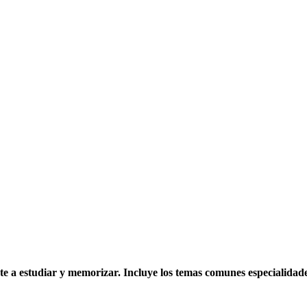
te a estudiar y memorizar. Incluye los temas comunes especialidade