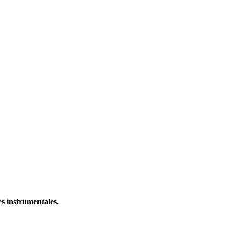
s instrumentales.