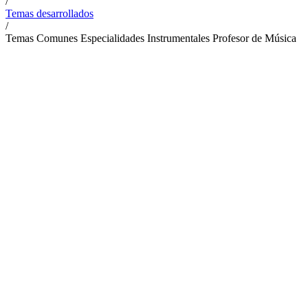
/
Temas desarrollados
/
Temas Comunes Especialidades Instrumentales Profesor de Música