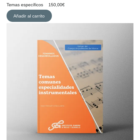
Temas específicos
150,00
€
Añadir al carrito