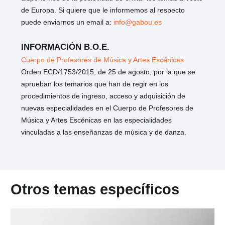
de Europa. Si quiere que le informemos al respecto
puede enviarnos un email a:
info@gabou.es
INFORMACIÓN B.O.E.
Cuerpo de Profesores de Música y Artes Escénicas
Orden ECD/1753/2015, de 25 de agosto, por la que se
aprueban los temarios que han de regir en los
procedimientos de ingreso, acceso y adquisición de
nuevas especialidades en el Cuerpo de Profesores de
Música y Artes Escénicas en las especialidades
vinculadas a las enseñanzas de música y de danza.
Otros temas específicos