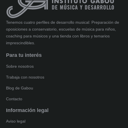
Tenemos cuatro perfiles de desarrollo musical: Preparación de
oposiciones a conservatorio, escuelas de música para niños,
coaching para músicos y una tienda con libros y temarios
imprescindibles.
Para tu interés
Sobre nosotros
Trabaja con nosotros
Blog de Gabou
Contacto
Información legal
Aviso legal