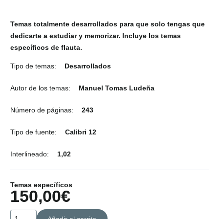
Temas totalmente desarrollados para que solo tengas que
dedicarte a estudiar y memorizar. Incluye los temas
específicos de flauta.
Tipo de temas:
Desarrollados
Autor de los temas:
Manuel Tomas Ludeña
Número de páginas:
243
Tipo de fuente:
Calibri 12
Interlineado:
1,02
Temas específicos
150,00
€
Temas
Añadir al carrito