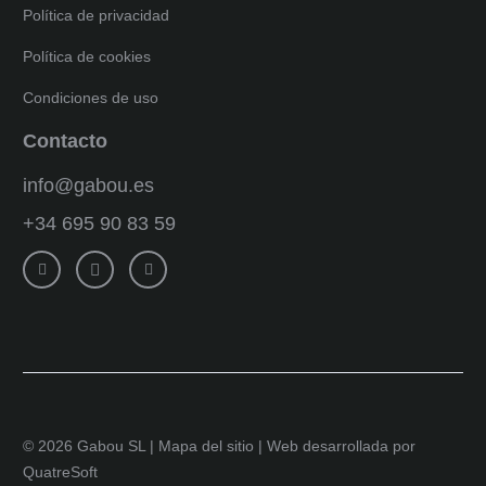
Política de privacidad
Política de cookies
Condiciones de uso
Contacto
info@gabou.es
+34 695 90 83 59
© 2026 Gabou SL |
Mapa del sitio
|
Web desarrollada por
QuatreSoft