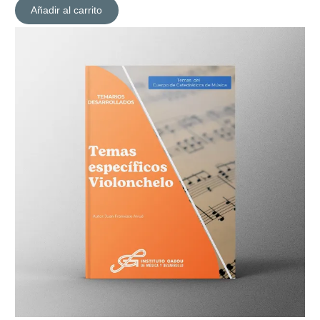
Añadir al carrito