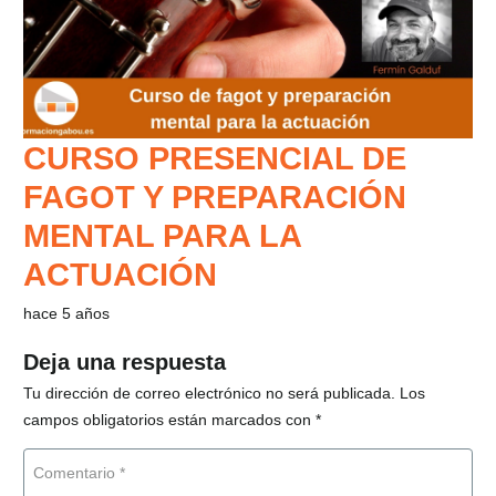
CURSO PRESENCIAL DE
FAGOT Y PREPARACIÓN
MENTAL PARA LA
ACTUACIÓN
hace 5 años
Deja una respuesta
Tu dirección de correo electrónico no será publicada.
Los
campos obligatorios están marcados con
*