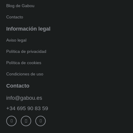
Blog de Gabou
Contacto
Información legal
Aviso legal
Política de privacidad
Política de cookies
Condiciones de uso
Contacto
info@gabou.es
+34 695 90 83 59