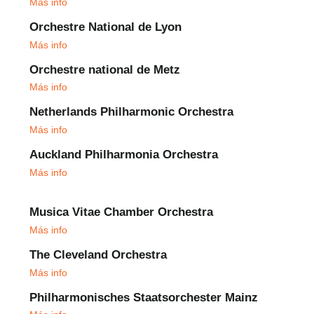
Más info
Orchestre National de Lyon
Más info
Orchestre national de Metz
Más info
Netherlands Philharmonic Orchestra
Más info
Auckland Philharmonia Orchestra
Más info
Musica Vitae Chamber Orchestra
Más info
The Cleveland Orchestra
Más info
Philharmonisches Staatsorchester Mainz