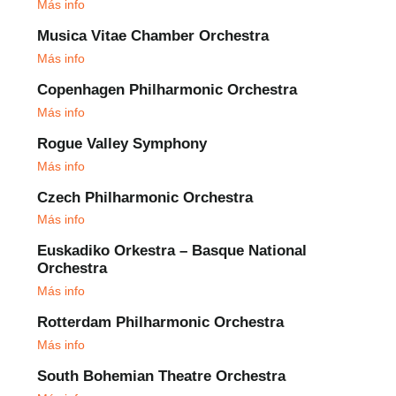
Más info
Musica Vitae Chamber Orchestra
Más info
Copenhagen Philharmonic Orchestra
Más info
Rogue Valley Symphony
Más info
Czech Philharmonic Orchestra
Más info
Euskadiko Orkestra – Basque National
Orchestra
Más info
Rotterdam Philharmonic Orchestra
Más info
South Bohemian Theatre Orchestra