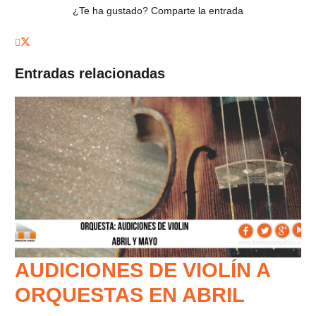
¿Te ha gustado? Comparte la entrada
Entradas relacionadas
AUDICIONES DE VIOLÍN A
ORQUESTAS EN ABRIL