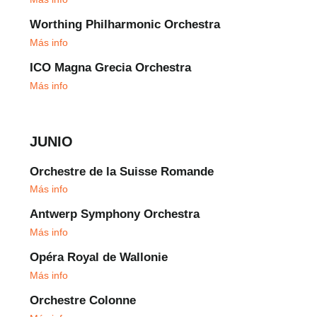
Worthing Philharmonic Orchestra
Más info
ICO Magna Grecia Orchestra
Más info
JUNIO
Orchestre de la Suisse Romande
Más info
Antwerp Symphony Orchestra
Más info
Opéra Royal de Wallonie
Más info
Orchestre Colonne