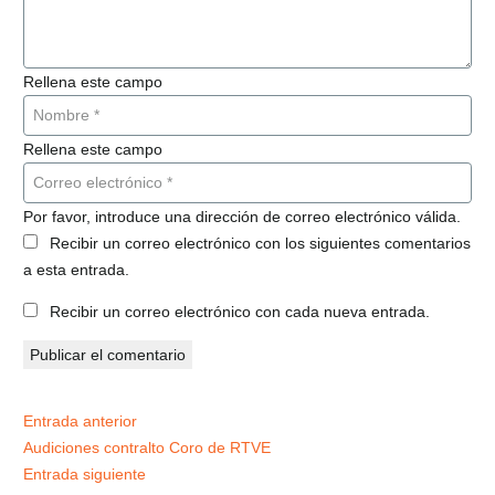
Rellena este campo
Rellena este campo
Por favor, introduce una dirección de correo electrónico válida.
Recibir un correo electrónico con los siguientes comentarios
a esta entrada.
Recibir un correo electrónico con cada nueva entrada.
Publicar el comentario
Entrada anterior
Audiciones contralto Coro de RTVE
Entrada siguiente