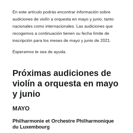
En este artículo podrás encontrar información sobre
audiciones de violín a orquesta en mayo y junio, tanto
nacionales como internacionales. Las audiciones que
recogemos a continuación tienen su fecha límite de
inscripción para los meses de mayo y junio de 2021.
Esperamos te sea de ayuda.
Próximas audiciones de
violín a orquesta en mayo
y junio
MAYO
Philharmonie et Orchestre Philharmonique
du Luxembourg