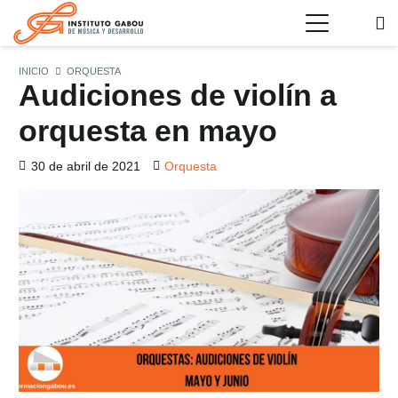
INICIO
ORQUESTA
Audiciones de violín a
orquesta en mayo
30 de abril de 2021
Orquesta