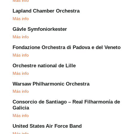
Más info
Lapland Chamber Orchestra
Más info
Gävle Symfoniorkester
Más info
Fondazione Orchestra di Padova e del Veneto
Más info
Orchestre national de Lille
Más info
Warsaw Philharmonic Orchestra
Más info
Consorcio de Santiago – Real Filharmonía de
Galicia
Más info
United States Air Force Band
Más info