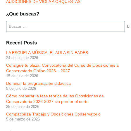
AUDICIONES DE VIOLA A ORQUESTAS
¿Qué buscas?
Buscar:
Recent Posts
LA ESCUELA MÚSICA; EL AULA SIN EADES
24 de julio de 2026
Consigue tu plaza: Convocatoria del Curso de Oposiciones a
Conservatorio Online 2026 – 2027
15 de julio de 2026
Dominar la programación didáctica
5 de julio de 2026
Cómo preparar la fase teórica de las Oposiciones de
Conservatorio 2026-2027 sin perder el norte
25 de junio de 2026
Compatibiliza Trabajo y Oposiciones Conservatorio
5 de marzo de 2026