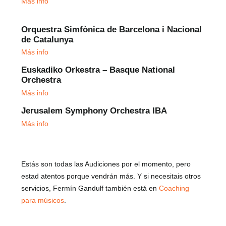
Más info
Orquestra Simfònica de Barcelona i Nacional
de Catalunya
Más info
Euskadiko Orkestra – Basque National
Orchestra
Más info
Jerusalem Symphony Orchestra IBA
Más info
Estás son todas las Audiciones por el momento, pero
estad atentos porque vendrán más. Y si necesitais otros
servicios, Fermín Gandulf también está en
Coaching
para músicos
.