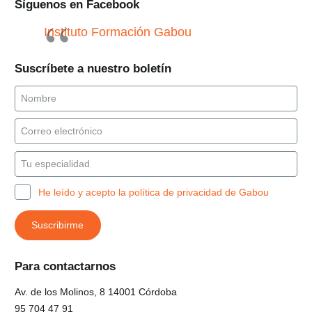
Síguenos en Facebook
Instituto Formación Gabou
Suscríbete a nuestro boletín
He leído y acepto la política de privacidad de Gabou
Para contactarnos
Av. de los Molinos, 8 14001 Córdoba
95 704 47 91