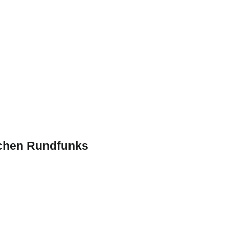
chen Rundfunks