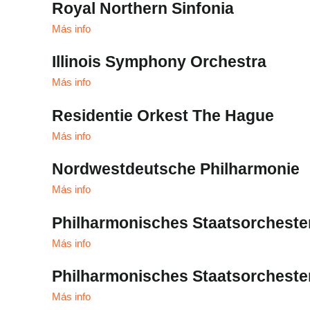
Royal Northern Sinfonia
Más info
Illinois Symphony Orchestra
Más info
Residentie Orkest The Hague
Más info
Nordwestdeutsche Philharmonie
Más info
Philharmonisches Staatsorchest
Más info
Philharmonisches Staatsorcheste
Más info