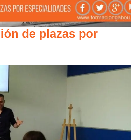
ión de plazas por