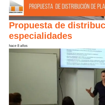
Propuesta de distribuc
especialidades
hace 8 años