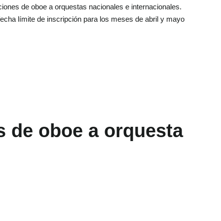
ciones de oboe a orquestas nacionales e internacionales.
echa límite de inscripción para los meses de abril y mayo
 de oboe a orquesta