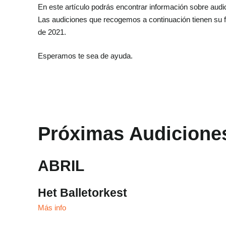
En este artículo podrás encontrar información sobre audi
Las audiciones que recogemos a continuación tienen su f
de 2021.
Esperamos te sea de ayuda.
Próximas Audiciones
ABRIL
Het Balletorkest
Más info