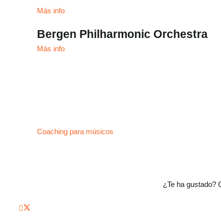
Más info
Bergen Philharmonic Orchestra
Más info
Coaching para músicos
¿Te ha gustado? 