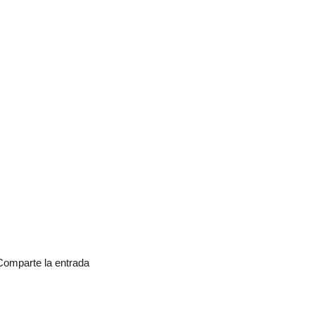
Comparte la entrada