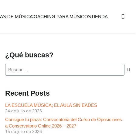
AS DE MÚSICA
COACHING PARA MÚSICOS
TIENDA
¿Qué buscas?
Buscar:
Recent Posts
LA ESCUELA MÚSICA; EL AULA SIN EADES
24 de julio de 2026
Consigue tu plaza: Convocatoria del Curso de Oposiciones
a Conservatorio Online 2026 – 2027
15 de julio de 2026