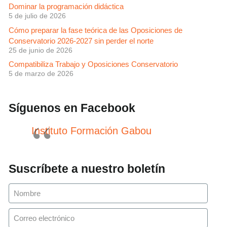
Dominar la programación didáctica
5 de julio de 2026
Cómo preparar la fase teórica de las Oposiciones de
Conservatorio 2026-2027 sin perder el norte
25 de junio de 2026
Compatibiliza Trabajo y Oposiciones Conservatorio
5 de marzo de 2026
Síguenos en Facebook
Instituto Formación Gabou
Suscríbete a nuestro boletín