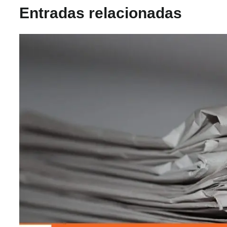
Entradas relacionadas