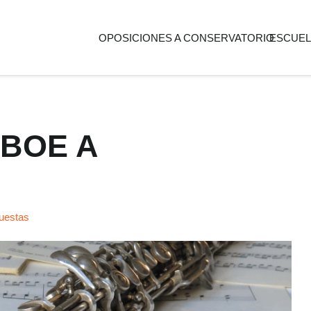
OPOSICIONES A CONSERVATORIO
ESCUEL
OBOE A
uestas