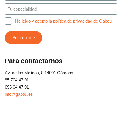
He leído y acepto la política de privacidad de Gabou
Para contactarnos
Av. de los Molinos, 8 14001 Córdoba
95 704 47 91
695 04 47 91
info@gabou.es