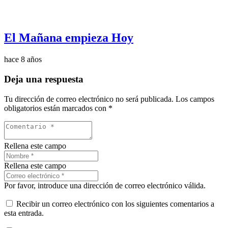
El Mañana empieza Hoy
hace 8 años
Deja una respuesta
Tu dirección de correo electrónico no será publicada.
Los campos
obligatorios están marcados con
*
Rellena este campo
Rellena este campo
Por favor, introduce una dirección de correo electrónico válida.
Recibir un correo electrónico con los siguientes comentarios a
esta entrada.