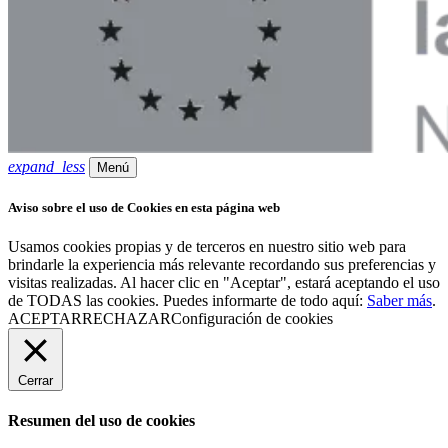
expand_less
Menú
Aviso sobre el uso de Cookies en esta página web
Usamos cookies propias y de terceros en nuestro sitio web para
brindarle la experiencia más relevante recordando sus preferencias y
visitas realizadas. Al hacer clic en "Aceptar", estará aceptando el uso
de TODAS las cookies. Puedes informarte de todo aquí:
Saber más
.
ACEPTAR
RECHAZAR
Configuración de cookies
Cerrar
Resumen del uso de cookies