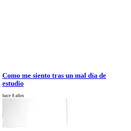
Como me siento tras un mal día de
estudio
hace 8 años