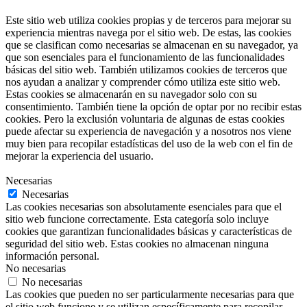
Este sitio web utiliza cookies propias y de terceros para mejorar su
experiencia mientras navega por el sitio web. De estas, las cookies
que se clasifican como necesarias se almacenan en su navegador, ya
que son esenciales para el funcionamiento de las funcionalidades
básicas del sitio web. También utilizamos cookies de terceros que
nos ayudan a analizar y comprender cómo utiliza este sitio web.
Estas cookies se almacenarán en su navegador solo con su
consentimiento. También tiene la opción de optar por no recibir estas
cookies. Pero la exclusión voluntaria de algunas de estas cookies
puede afectar su experiencia de navegación y a nosotros nos viene
muy bien para recopilar estadísticas del uso de la web con el fin de
mejorar la experiencia del usuario.
Necesarias
Necesarias
Las cookies necesarias son absolutamente esenciales para que el
sitio web funcione correctamente. Esta categoría solo incluye
cookies que garantizan funcionalidades básicas y características de
seguridad del sitio web. Estas cookies no almacenan ninguna
información personal.
No necesarias
No necesarias
Las cookies que pueden no ser particularmente necesarias para que
el sitio web funcione y se utilizan específicamente para recopilar