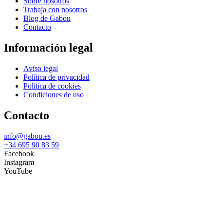
Sobre nosotros
Trabaja con nosotros
Blog de Gabou
Contacto
Información legal
Aviso legal
Política de privacidad
Política de cookies
Condiciones de uso
Contacto
info@gabou.es
+34 695 90 83 59
Facebook
Instagram
YouTube