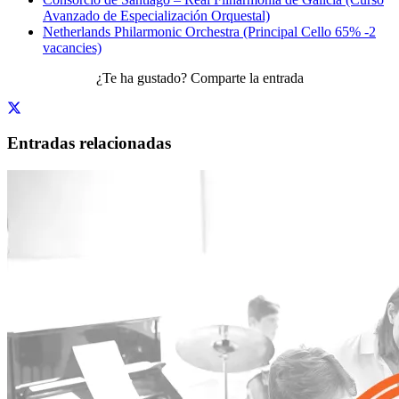
Avanzado de Especialización Orquestal)
Netherlands Philarmonic Orchestra (Principal Cello 65% -2
vacancies)
¿Te ha gustado? Comparte la entrada
Entradas relacionadas