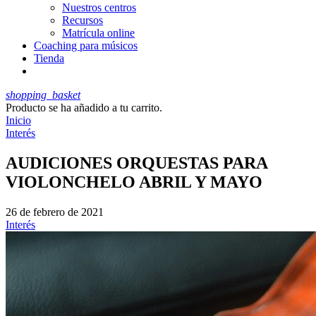
Nuestros centros
Recursos
Matrícula online
Coaching para músicos
Tienda
shopping_basket
Producto
se ha añadido a tu carrito.
Inicio
Interés
AUDICIONES ORQUESTAS PARA
VIOLONCHELO ABRIL Y MAYO
26 de febrero de 2021
Interés