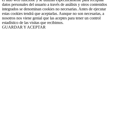
datos personales del usuario a través de análisis y otros contenidos
integrados se denominan cookies no necesarias. Antes de ejecutar
estas cookies tendrá que aceptarlas. Aunque no son necesarias, a
nosotros nos viene genial que las aceptes para tener un control
estadístico de las visitas que recibimos.
GUARDAR Y ACEPTAR