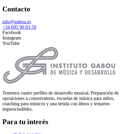
Contacto
info@gabou.es
+34 695 90 83 59
Facebook
Instagram
YouTube
Tenemos cuatro perfiles de desarrollo musical: Preparación de
oposiciones a conservatorio, escuelas de música para niños,
coaching para músicos y una tienda con libros y temarios
imprescindibles.
Para tu interés