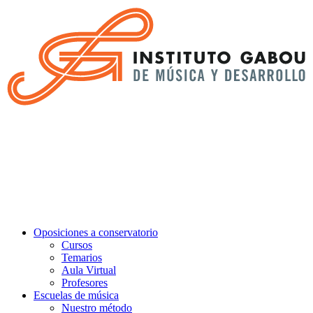
Oposiciones a conservatorio
Cursos
Temarios
Aula Virtual
Profesores
Escuelas de música
Nuestro método