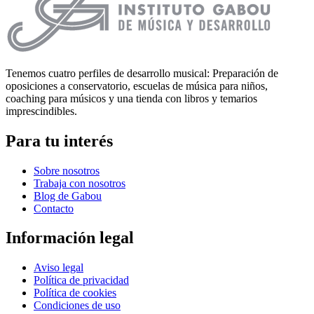
Tenemos cuatro perfiles de desarrollo musical: Preparación de
oposiciones a conservatorio, escuelas de música para niños,
coaching para músicos y una tienda con libros y temarios
imprescindibles.
Para tu interés
Sobre nosotros
Trabaja con nosotros
Blog de Gabou
Contacto
Información legal
Aviso legal
Política de privacidad
Política de cookies
Condiciones de uso