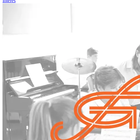
Interés