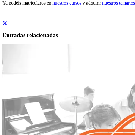
Ya podéis matricularos en
nuestros cursos
y adquirir
nuestros temarios
Entradas relacionadas