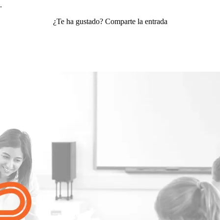
.
¿Te ha gustado? Comparte la entrada