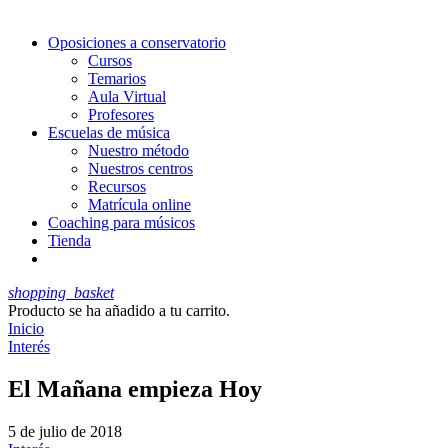
Oposiciones a conservatorio
Cursos
Temarios
Aula Virtual
Profesores
Escuelas de música
Nuestro método
Nuestros centros
Recursos
Matrícula online
Coaching para músicos
Tienda
shopping_basket
Producto
se ha añadido a tu carrito.
Inicio
Interés
El Mañana empieza Hoy
5 de julio de 2018