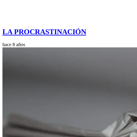
LA PROCRASTINACIÓN
hace 8 años