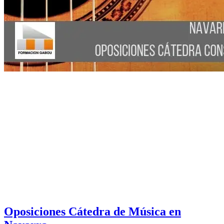
Oposiciones Cátedra de Música en