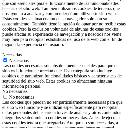
que son esenciales para el funcionamiento de las funcionalidades
básicas del sitio web. También utilizamos cookies de terceros que
nos ayudan a analizar y comprender cómo utiliza este sitio web.
Estas cookies se almacenarán en su navegador solo con su
consentimiento. También tiene la opción de optar por no recibir estas
cookies. Pero la exclusión voluntaria de algunas de estas cookies
puede afectar su experiencia de navegación y a nosotros nos viene
muy bien para recopilar estadísticas del uso de la web con el fin de
mejorar la experiencia del usuario.
Necesarias
Necesarias
Las cookies necesarias son absolutamente esenciales para que el
sitio web funcione correctamente. Esta categoría solo incluye
cookies que garantizan funcionalidades básicas y características de
seguridad del sitio web. Estas cookies no almacenan ninguna
información personal.
No necesarias
No necesarias
Las cookies que pueden no ser particularmente necesarias para que
el sitio web funcione y se utilizan específicamente para recopilar
datos personales del usuario a través de análisis y otros contenidos
integrados se denominan cookies no necesarias. Antes de ejecutar
estas cookies tendrá que aceptarlas. Aunque no son necesarias, a
nosotros nos viene genial que las aceptes para tener un control