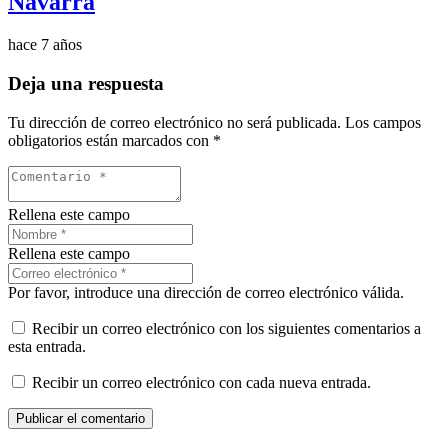
Navarra
hace 7 años
Deja una respuesta
Tu dirección de correo electrónico no será publicada.
Los campos
obligatorios están marcados con
*
Rellena este campo
Rellena este campo
Por favor, introduce una dirección de correo electrónico válida.
Recibir un correo electrónico con los siguientes comentarios a
esta entrada.
Recibir un correo electrónico con cada nueva entrada.
Publicar el comentario