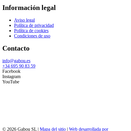
Información legal
Aviso legal
Política de privacidad
Política de cookies
Condiciones de uso
Contacto
info@gabou.es
+34 695 90 83 59
Facebook
Instagram
YouTube
© 2026 Gabou SL |
Mapa del sitio
|
Web desarrollada por