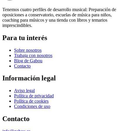
Tenemos cuatro perfiles de desarrollo musical: Preparación de
oposiciones a conservatorio, escuelas de música para niños,
coaching para músicos y una tienda con libros y temarios
imprescindibles.
Para tu interés
Sobre nosotros
Trabaja con nosotros
Blog de Gabou
Contacto
Información legal
Aviso legal
Política de privacidad
Política de cookies
Condiciones de uso
Contacto