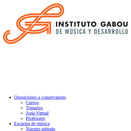
Oposiciones a conservatorio
Cursos
Temarios
Aula Virtual
Profesores
Escuelas de música
Nuestro método