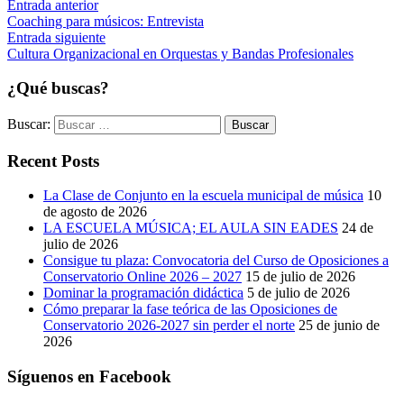
Entrada anterior
Coaching para músicos: Entrevista
Entrada siguiente
Cultura Organizacional en Orquestas y Bandas Profesionales
¿Qué buscas?
Buscar:
Recent Posts
La Clase de Conjunto en la escuela municipal de música
10
de agosto de 2026
LA ESCUELA MÚSICA; EL AULA SIN EADES
24 de
julio de 2026
Consigue tu plaza: Convocatoria del Curso de Oposiciones a
Conservatorio Online 2026 – 2027
15 de julio de 2026
Dominar la programación didáctica
5 de julio de 2026
Cómo preparar la fase teórica de las Oposiciones de
Conservatorio 2026-2027 sin perder el norte
25 de junio de
2026
Síguenos en Facebook