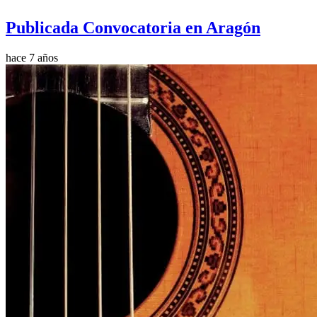
Publicada Convocatoria en Aragón
hace 7 años