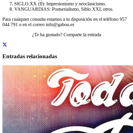
SIGLO XX (II): Impresionismo y neoclasicismo.
VANGUARDIAS: Postserialismo, Siblo XXI, otros.
Para cualquier consulta estamos a tu disposición en el teléfono 957
044 791 o en el correo info@gabou.es
¿Te ha gustado? Comparte la entrada
Entradas relacionadas