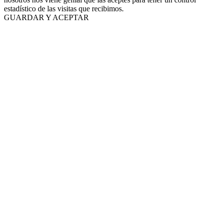
estadístico de las visitas que recibimos.
GUARDAR Y ACEPTAR