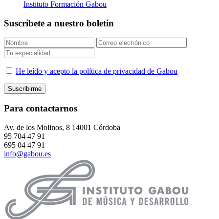
Instituto Formación Gabou
Suscríbete a nuestro boletín
He leído y acepto la política de privacidad de Gabou
Para contactarnos
Av. de los Molinos, 8 14001 Córdoba
95 704 47 91
695 04 47 91
info@gabou.es