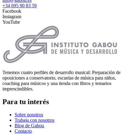
info@gabou.es
+34 695 90 83 59
Facebook
Instagram
YouTube
Tenemos cuatro perfiles de desarrollo musical: Preparación de
oposiciones a conservatorio, escuelas de música para niños,
coaching para músicos y una tienda con libros y temarios
imprescindibles.
Para tu interés
Sobre nosotros
Trabaja con nosotros
Blog de Gabou
Contacto