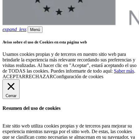
expand_less
Menú
Aviso sobre el uso de Cookies en esta página web
Usamos cookies propias y de terceros en nuestro sitio web para
brindarle la experiencia más relevante recordando sus preferencias y
visitas realizadas. Al hacer clic en "Aceptar", estará aceptando el uso
de TODAS las cookies. Puedes informarte de todo aquí:
Saber más
.
ACEPTAR
RECHAZAR
Configuración de cookies
Cerrar
Resumen del uso de cookies
Este sitio web utiliza cookies propias y de terceros para mejorar su
experiencia mientras navega por el sitio web. De estas, las cookies
que se clasifican como necesarias se almacenan en su navegador, ya