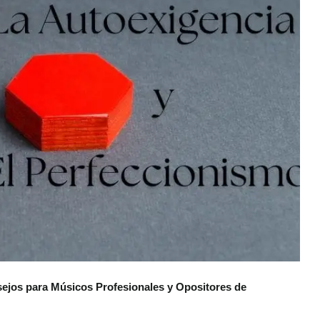
ejos para Músicos Profesionales y Opositores de