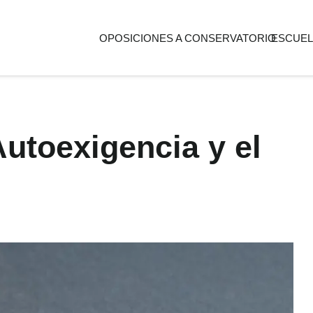
OPOSICIONES A CONSERVATORIO
ESCUEL
utoexigencia y el