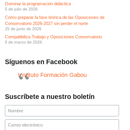
Dominar la programación didáctica
5 de julio de 2026
Cómo preparar la fase teórica de las Oposiciones de
Conservatorio 2026-2027 sin perder el norte
25 de junio de 2026
Compatibiliza Trabajo y Oposiciones Conservatorio
5 de marzo de 2026
Síguenos en Facebook
Instituto Formación Gabou
Suscríbete a nuestro boletín