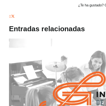
¿Te ha gustado? 
Entradas relacionadas