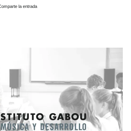
Comparte la entrada