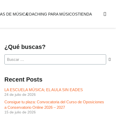
AS DE MÚSICA
COACHING PARA MÚSICOS
TIENDA
¿Qué buscas?
Buscar:
Recent Posts
LA ESCUELA MÚSICA; EL AULA SIN EADES
24 de julio de 2026
Consigue tu plaza: Convocatoria del Curso de Oposiciones
a Conservatorio Online 2026 – 2027
15 de julio de 2026