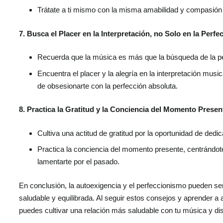
Trátate a ti mismo con la misma amabilidad y compasión
7. Busca el Placer en la Interpretación, no Solo en la Perfe
Recuerda que la música es más que la búsqueda de la pe
Encuentra el placer y la alegría en la interpretación musi
de obsesionarte con la perfección absoluta.
8. Practica la Gratitud y la Conciencia del Momento Presen
Cultiva una actitud de gratitud por la oportunidad de dedic
Practica la conciencia del momento presente, centrándote 
lamentarte por el pasado.
En conclusión, la autoexigencia y el perfeccionismo pueden 
saludable y equilibrada. Al seguir estos consejos y aprender a
puedes cultivar una relación más saludable con tu música y di