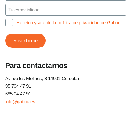
He leído y acepto la política de privacidad de Gabou
Para contactarnos
Av. de los Molinos, 8 14001 Córdoba
95 704 47 91
695 04 47 91
info@gabou.es