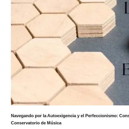
Navegando por la Autoexigencia y el Perfeccionismo: Cons
Conservatorio de Música