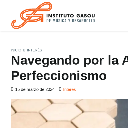
INICIO
INTERÉS
Navegando por la A
Perfeccionismo
15 de marzo de 2024
Interés