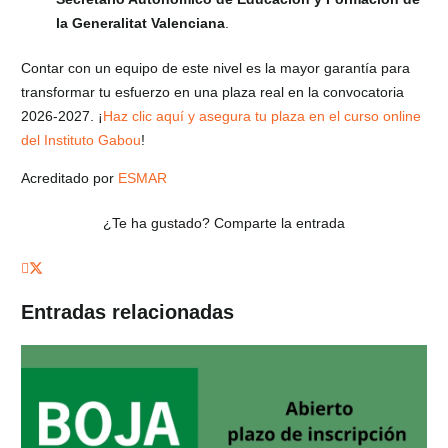
la Generalitat Valenciana
.
Contar con un equipo de este nivel es la mayor garantía para
transformar tu esfuerzo en una plaza real en la convocatoria
2026-2027. ¡
Haz clic aquí y asegura tu plaza en el curso online
del Instituto Gabou
!
Acreditado por
ESMAR
¿Te ha gustado? Comparte la entrada
Entradas relacionadas