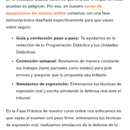
pruebas es peligroso. Por eso, en nuestro
curso de
oposiciones de música online
contamos con una fase
teórico/práctica diseñada específicamente para que vayas
sobre seguro:
Guía y confección paso a paso:
Te ayudamos en la
redacción de tu Programación Didáctica y tus Unidades
Didácticas.
Corrección semanal:
Revisamos de manera constante
tus trabajos (tanto parciales como totales) para pulir
errores y asegurar que tu propuesta sea brillante.
Simulacros de exposición:
Entrenamos tus técnicas de
expresión oral y escrita simulando la defensa real ante el
tribunal.
En la Fase Práctica de nuestro curso online nos enfocamos en
que vayas al examen con paso firme: entrenamos tus técnicas
de expresión oral, realizamos simulacros de la defensa de tu