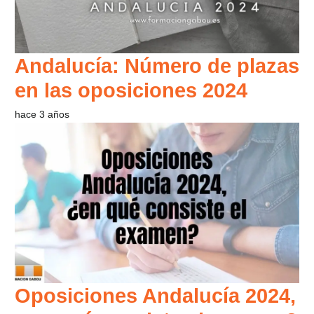
Andalucía: Número de plazas
en las oposiciones 2024
hace 3 años
Oposiciones Andalucía 2024,