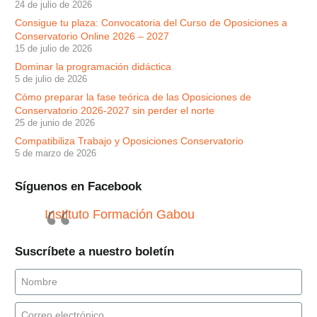
24 de julio de 2026
Consigue tu plaza: Convocatoria del Curso de Oposiciones a
Conservatorio Online 2026 – 2027
15 de julio de 2026
Dominar la programación didáctica
5 de julio de 2026
Cómo preparar la fase teórica de las Oposiciones de
Conservatorio 2026-2027 sin perder el norte
25 de junio de 2026
Compatibiliza Trabajo y Oposiciones Conservatorio
5 de marzo de 2026
Síguenos en Facebook
Instituto Formación Gabou
Suscríbete a nuestro boletín