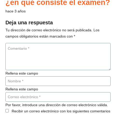
¿en qué consiste el examen?
hace 3 años
Deja una respuesta
Tu dirección de correo electrónico no será publicada.
Los
campos obligatorios están marcados con
*
Rellena este campo
Rellena este campo
Por favor, introduce una dirección de correo electrónico válida.
Recibir un correo electrónico con los siguientes comentarios