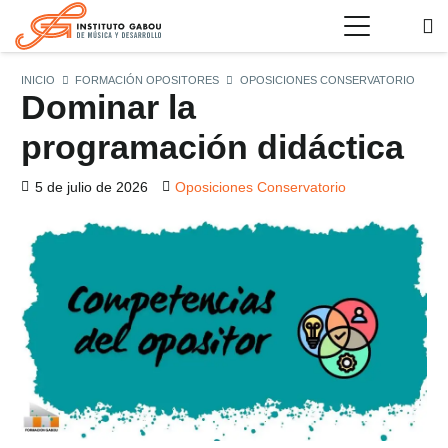
INICIO
FORMACIÓN OPOSITORES
OPOSICIONES CONSERVATORIO
Dominar la
programación didáctica
5 de julio de 2026
Oposiciones Conservatorio