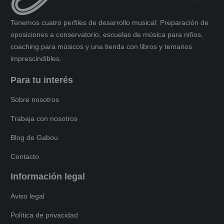
Tenemos cuatro perfiles de desarrollo musical: Preparación de
oposiciones a conservatorio, escuelas de música para niños,
coaching para músicos y una tienda con libros y temarios
imprescindibles.
Para tu interés
Sobre nosotros
Trabaja con nosotros
Blog de Gabou
Contacto
Información legal
Aviso legal
Política de privacidad