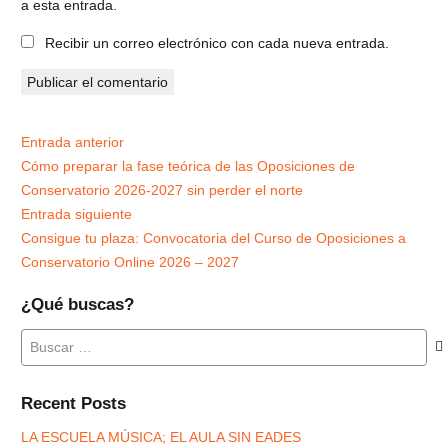
a esta entrada.
Recibir un correo electrónico con cada nueva entrada.
Publicar el comentario
Entrada anterior
Cómo preparar la fase teórica de las Oposiciones de
Conservatorio 2026-2027 sin perder el norte
Entrada siguiente
Consigue tu plaza: Convocatoria del Curso de Oposiciones a
Conservatorio Online 2026 – 2027
¿Qué buscas?
Buscar:
Recent Posts
LA ESCUELA MÚSICA; EL AULA SIN EADES