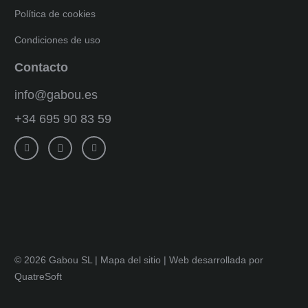
Política de cookies
Condiciones de uso
Contacto
info@gabou.es
+34 695 90 83 59
© 2026 Gabou SL |
Mapa del sitio
|
Web desarrollada por
QuatreSoft