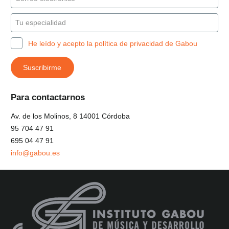
He leído y acepto la política de privacidad de Gabou
Para contactarnos
Av. de los Molinos, 8 14001 Córdoba
95 704 47 91
695 04 47 91
info@gabou.es