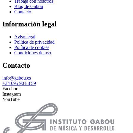
Trabaja con nosotros
Blog de Gabou
Contacto
Información legal
Aviso legal
Política de privacidad
Política de cookies
Condiciones de uso
Contacto
info@gabou.es
+34 695 90 83 59
Facebook
Instagram
YouTube