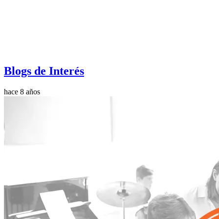
Blogs de Interés
hace 8 años