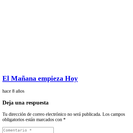
El Mañana empieza Hoy
hace 8 años
Deja una respuesta
Tu dirección de correo electrónico no será publicada.
Los campos
obligatorios están marcados con
*