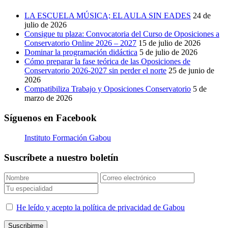
LA ESCUELA MÚSICA; EL AULA SIN EADES
24 de
julio de 2026
Consigue tu plaza: Convocatoria del Curso de Oposiciones a
Conservatorio Online 2026 – 2027
15 de julio de 2026
Dominar la programación didáctica
5 de julio de 2026
Cómo preparar la fase teórica de las Oposiciones de
Conservatorio 2026-2027 sin perder el norte
25 de junio de
2026
Compatibiliza Trabajo y Oposiciones Conservatorio
5 de
marzo de 2026
Síguenos en Facebook
Instituto Formación Gabou
Suscríbete a nuestro boletín
He leído y acepto la política de privacidad de Gabou