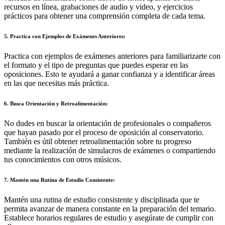
recursos en línea, grabaciones de audio y video, y ejercicios
prácticos para obtener una comprensión completa de cada tema.
5. Practica con Ejemplos de Exámenes Anteriores:
Practica con ejemplos de exámenes anteriores para familiarizarte con
el formato y el tipo de preguntas que puedes esperar en las
oposiciones. Esto te ayudará a ganar confianza y a identificar áreas
en las que necesitas más práctica.
6. Busca Orientación y Retroalimentación:
No dudes en buscar la orientación de profesionales o compañeros
que hayan pasado por el proceso de oposición al conservatorio.
También es útil obtener retroalimentación sobre tu progreso
mediante la realización de simulacros de exámenes o compartiendo
tus conocimientos con otros músicos.
7. Mantén una Rutina de Estudio Consistente:
Mantén una rutina de estudio consistente y disciplinada que te
permita avanzar de manera constante en la preparación del temario.
Establece horarios regulares de estudio y asegúrate de cumplir con