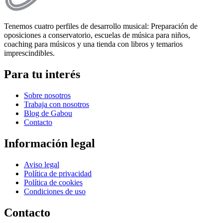
Tenemos cuatro perfiles de desarrollo musical: Preparación de
oposiciones a conservatorio, escuelas de música para niños,
coaching para músicos y una tienda con libros y temarios
imprescindibles.
Para tu interés
Sobre nosotros
Trabaja con nosotros
Blog de Gabou
Contacto
Información legal
Aviso legal
Política de privacidad
Política de cookies
Condiciones de uso
Contacto