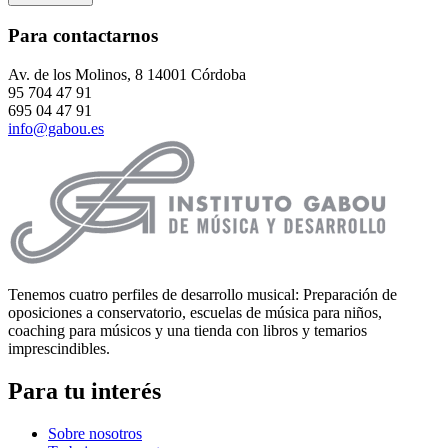
Para contactarnos
Av. de los Molinos, 8 14001 Córdoba
95 704 47 91
695 04 47 91
info@gabou.es
Tenemos cuatro perfiles de desarrollo musical: Preparación de
oposiciones a conservatorio, escuelas de música para niños,
coaching para músicos y una tienda con libros y temarios
imprescindibles.
Para tu interés
Sobre nosotros