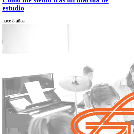
estudio
hace 8 años