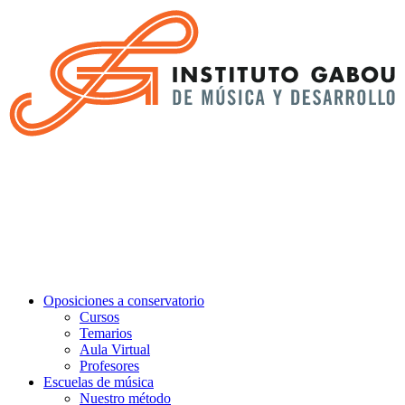
Oposiciones a conservatorio
Cursos
Temarios
Aula Virtual
Profesores
Escuelas de música
Nuestro método