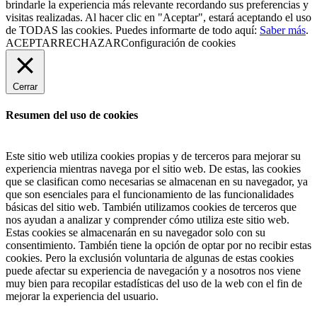
brindarle la experiencia más relevante recordando sus preferencias y
visitas realizadas. Al hacer clic en "Aceptar", estará aceptando el uso
de TODAS las cookies. Puedes informarte de todo aquí:
Saber más
.
ACEPTAR
RECHAZAR
Configuración de cookies
Cerrar
Resumen del uso de cookies
Este sitio web utiliza cookies propias y de terceros para mejorar su
experiencia mientras navega por el sitio web. De estas, las cookies
que se clasifican como necesarias se almacenan en su navegador, ya
que son esenciales para el funcionamiento de las funcionalidades
básicas del sitio web. También utilizamos cookies de terceros que
nos ayudan a analizar y comprender cómo utiliza este sitio web.
Estas cookies se almacenarán en su navegador solo con su
consentimiento. También tiene la opción de optar por no recibir estas
cookies. Pero la exclusión voluntaria de algunas de estas cookies
puede afectar su experiencia de navegación y a nosotros nos viene
muy bien para recopilar estadísticas del uso de la web con el fin de
mejorar la experiencia del usuario.