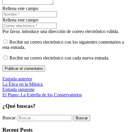
Rellena este campo
Rellena este campo
Por favor, introduce una dirección de correo electrónico válida.
Recibir un correo electrónico con los siguientes comentarios a
esta entrada.
Recibir un correo electrónico con cada nueva entrada.
Publicar el comentario
Entrada anterior
La Ética en la Música
Entrada siguiente
El Piano: La Estrella de los Conservatorios
¿Qué buscas?
Buscar:
Recent Posts