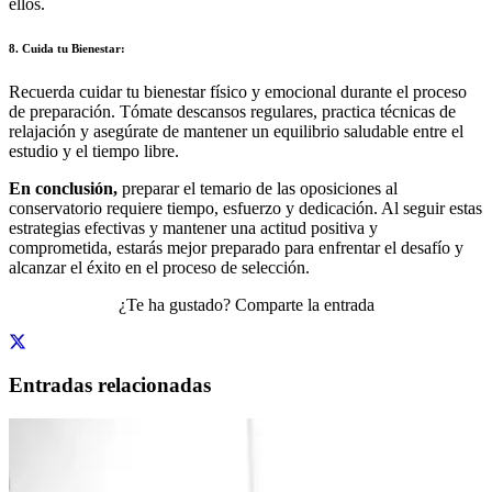
ellos.
8. Cuida tu Bienestar:
Recuerda cuidar tu bienestar físico y emocional durante el proceso
de preparación. Tómate descansos regulares, practica técnicas de
relajación y asegúrate de mantener un equilibrio saludable entre el
estudio y el tiempo libre.
En conclusión,
preparar el temario de las oposiciones al
conservatorio requiere tiempo, esfuerzo y dedicación. Al seguir estas
estrategias efectivas y mantener una actitud positiva y
comprometida, estarás mejor preparado para enfrentar el desafío y
alcanzar el éxito en el proceso de selección.
¿Te ha gustado? Comparte la entrada
Entradas relacionadas