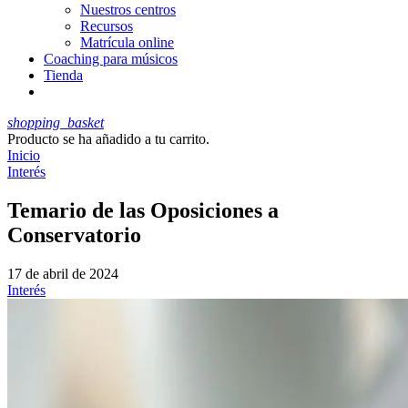
Nuestros centros
Recursos
Matrícula online
Coaching para músicos
Tienda
shopping_basket
Producto
se ha añadido a tu carrito.
Inicio
Interés
Temario de las Oposiciones a
Conservatorio
17 de abril de 2024
Interés