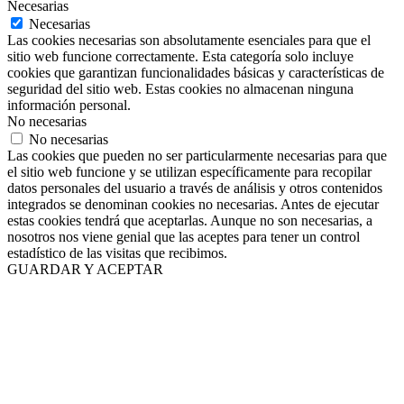
Necesarias
Necesarias
Las cookies necesarias son absolutamente esenciales para que el
sitio web funcione correctamente. Esta categoría solo incluye
cookies que garantizan funcionalidades básicas y características de
seguridad del sitio web. Estas cookies no almacenan ninguna
información personal.
No necesarias
No necesarias
Las cookies que pueden no ser particularmente necesarias para que
el sitio web funcione y se utilizan específicamente para recopilar
datos personales del usuario a través de análisis y otros contenidos
integrados se denominan cookies no necesarias. Antes de ejecutar
estas cookies tendrá que aceptarlas. Aunque no son necesarias, a
nosotros nos viene genial que las aceptes para tener un control
estadístico de las visitas que recibimos.
GUARDAR Y ACEPTAR