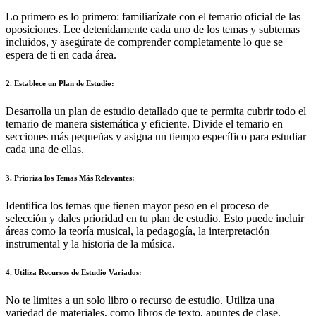
Lo primero es lo primero: familiarízate con el temario oficial de las
oposiciones. Lee detenidamente cada uno de los temas y subtemas
incluidos, y asegúrate de comprender completamente lo que se
espera de ti en cada área.
2. Establece un Plan de Estudio:
Desarrolla un plan de estudio detallado que te permita cubrir todo el
temario de manera sistemática y eficiente. Divide el temario en
secciones más pequeñas y asigna un tiempo específico para estudiar
cada una de ellas.
3. Prioriza los Temas Más Relevantes:
Identifica los temas que tienen mayor peso en el proceso de
selección y dales prioridad en tu plan de estudio. Esto puede incluir
áreas como la teoría musical, la pedagogía, la interpretación
instrumental y la historia de la música.
4. Utiliza Recursos de Estudio Variados:
No te limites a un solo libro o recurso de estudio. Utiliza una
variedad de materiales, como libros de texto, apuntes de clase,