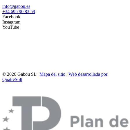
info@gabou.es
+34 695 90 83 59
Facebook
Instagram
YouTube
© 2026 Gabou SL |
Mapa del sitio
|
Web desarrollada por
QuatreSoft