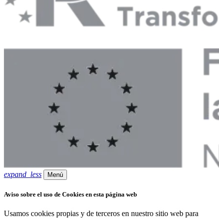
expand_less
Menú
Aviso sobre el uso de Cookies en esta página web
Usamos cookies propias y de terceros en nuestro sitio web para