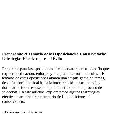
Preparando el Temario de las Oposiciones a Conservatorio:
Estrategias Efectivas para el Éxito
Prepararse para las oposiciones al conservatorio es un desafío que
requiere dedicación, enfoque y una planificación meticulosa. El
temario de estas oposiciones abarca una amplia gama de temas,
desde la teoría musical hasta la interpretación instrumental, y
dominarlos todos es esencial para tener éxito en el proceso de
selección. En este artículo, exploraremos algunas estrategias
efectivas para preparar el temario de las oposiciones al
conservatorio.
1. Familiarízate con el Temario: