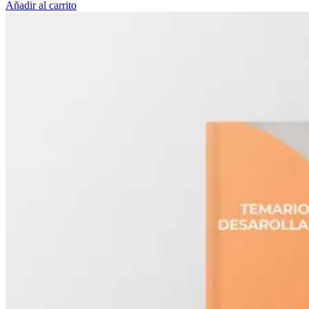
Añadir al carrito