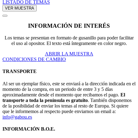
LISTADO DE TEMAS
VER MUESTRA
INFORMACIÓN DE INTERÉS
Los temas se presentan en formato de gusanillo para poder facilitar
el uso al opositor. El texto está íntegramente en color negro.
ABRIR LA MUESTRA
CONDICIONES DE CAMBIO
TRANSPORTE
Al ser un ejemplar físico, este se enviará a la dirección indicada en el
momento de la compra, en un periodo de entre 3 y 5 días
aproximadamente desde el momento que recibamos el pago.
El
transporte a toda la península es gratuito
. También disponemos
de la posibilidad de enviar los temas al resto de Europa. Si quiere
que le informemos al respecto puede enviarnos un email a:
info@gabou.es
INFORMACIÓN B.O.E.