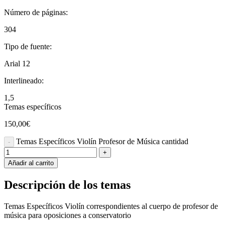
Número de páginas:
304
Tipo de fuente:
Arial 12
Interlineado:
1,5
Temas específicos
150,00
€
Temas Específicos Violín Profesor de Música cantidad
Añadir al carrito
Descripción de los temas
Temas Específicos Violín correspondientes al cuerpo de profesor de
música para oposiciones a conservatorio