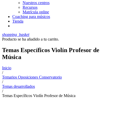
Nuestros centros
Recursos
Matrícula online
Coaching para músicos
Tienda
shopping_basket
Producto
se ha añadido a tu carrito.
Temas Específicos Violín Profesor de
Música
Inicio
/
Temarios Oposiciones Conservatorio
/
Temas desarrollados
/
Temas Específicos Violín Profesor de Música