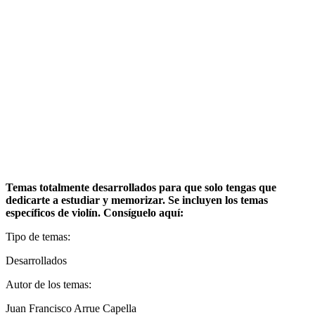
Temas totalmente desarrollados para que solo tengas que
dedicarte a estudiar y memorizar. Se incluyen los temas
específicos de violín. Consíguelo aquí:
Tipo de temas:
Desarrollados
Autor de los temas:
Juan Francisco Arrue Capella