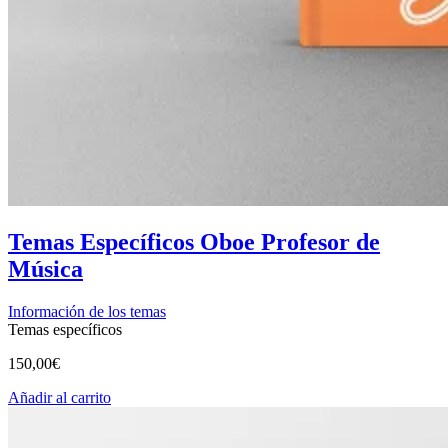
Temas Específicos Oboe Profesor de
Música
Información de los temas
Temas específicos
150,00
€
Añadir al carrito