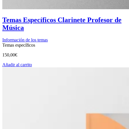
Temas Específicos Clarinete Profesor de
Música
Información de los temas
Temas específicos
150,00
€
Añadir al carrito