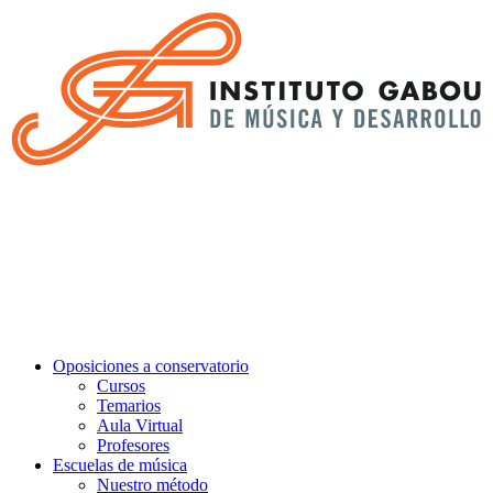
Oposiciones a conservatorio
Cursos
Temarios
Aula Virtual
Profesores
Escuelas de música
Nuestro método