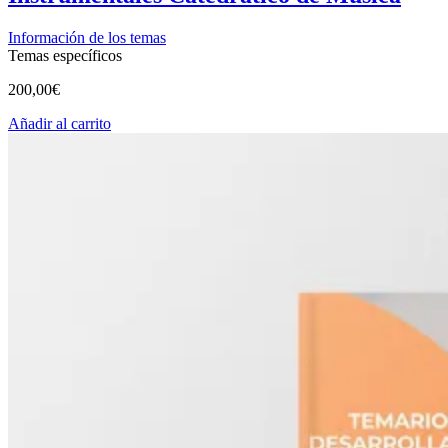
Información de los temas
Temas específicos
200,00
€
Añadir al carrito