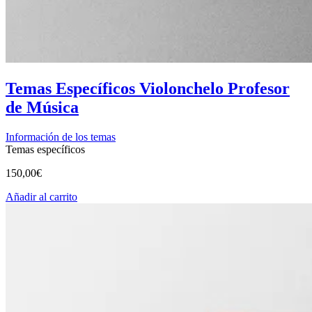
Temas Específicos Violonchelo Profesor
de Música
Información de los temas
Temas específicos
150,00
€
Añadir al carrito