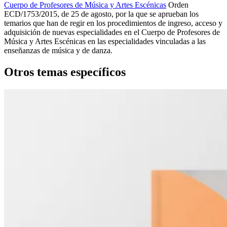
Cuerpo de Profesores de Música y Artes Escénicas
Orden
ECD/1753/2015, de 25 de agosto, por la que se aprueban los
temarios que han de regir en los procedimientos de ingreso, acceso y
adquisición de nuevas especialidades en el Cuerpo de Profesores de
Música y Artes Escénicas en las especialidades vinculadas a las
enseñanzas de música y de danza.
Otros temas específicos