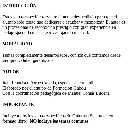
INTODUCCIÓN
Estos temas específicos está totalmente desarrollado para que el
alumno solo tenga que dedicarse a estudiar y memorizar. El autor es
un profesional de reconocido prestigio con gran experiencia en
pedagogía de la música e investigación musical.
MODALIDAD
Temas completamente desarrollados, con los que contamos desde
siempre, calidad garantizada.
AUTOR
Juan Francisco Arrue Capella, especialista en violín
Elaborado por el equipo de Formación Gabou
Con la coordinación pedagógica de Manuel Tomás Ludeña
IMPORTANTE
Incluye todos los temas específicos de Guitar
ra (Se envían en
formato libro).
NO incluye los temas comunes