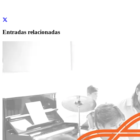
Entradas relacionadas