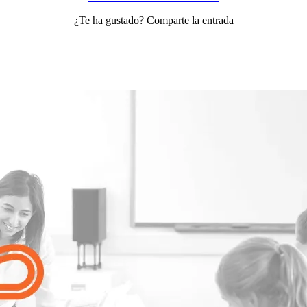
¿Te ha gustado? Comparte la entrada