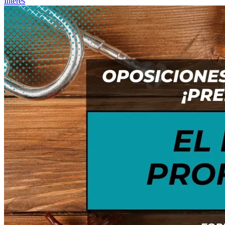
Interés