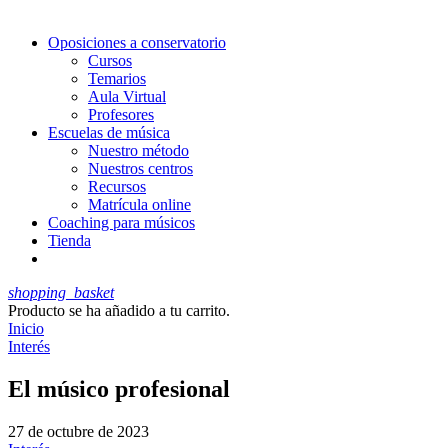
Oposiciones a conservatorio
Cursos
Temarios
Aula Virtual
Profesores
Escuelas de música
Nuestro método
Nuestros centros
Recursos
Matrícula online
Coaching para músicos
Tienda
shopping_basket
Producto
se ha añadido a tu carrito.
Inicio
Interés
El músico profesional
27 de octubre de 2023