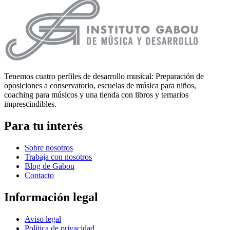
Tenemos cuatro perfiles de desarrollo musical: Preparación de
oposiciones a conservatorio, escuelas de música para niños,
coaching para músicos y una tienda con libros y temarios
imprescindibles.
Para tu interés
Sobre nosotros
Trabaja con nosotros
Blog de Gabou
Contacto
Información legal
Aviso legal
Política de privacidad