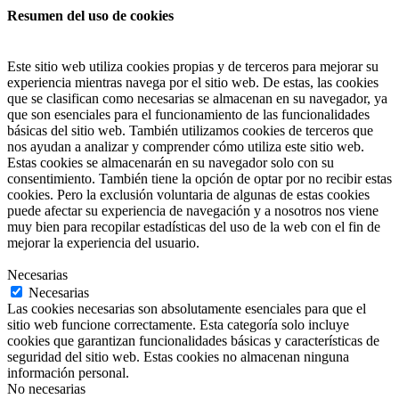
Resumen del uso de cookies
Este sitio web utiliza cookies propias y de terceros para mejorar su
experiencia mientras navega por el sitio web. De estas, las cookies
que se clasifican como necesarias se almacenan en su navegador, ya
que son esenciales para el funcionamiento de las funcionalidades
básicas del sitio web. También utilizamos cookies de terceros que
nos ayudan a analizar y comprender cómo utiliza este sitio web.
Estas cookies se almacenarán en su navegador solo con su
consentimiento. También tiene la opción de optar por no recibir estas
cookies. Pero la exclusión voluntaria de algunas de estas cookies
puede afectar su experiencia de navegación y a nosotros nos viene
muy bien para recopilar estadísticas del uso de la web con el fin de
mejorar la experiencia del usuario.
Necesarias
Necesarias
Las cookies necesarias son absolutamente esenciales para que el
sitio web funcione correctamente. Esta categoría solo incluye
cookies que garantizan funcionalidades básicas y características de
seguridad del sitio web. Estas cookies no almacenan ninguna
información personal.
No necesarias