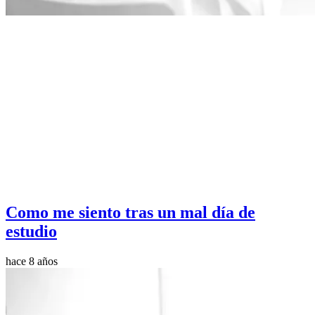
Como me siento tras un mal día de
estudio
hace 8 años