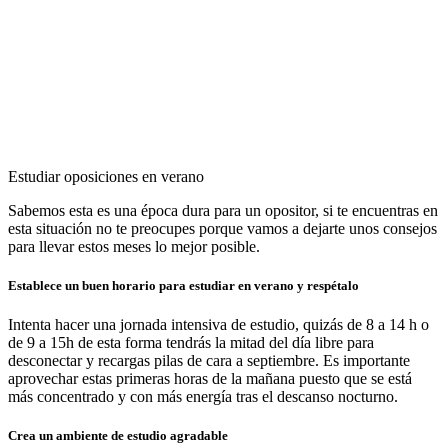
Estudiar oposiciones en verano
Sabemos esta es una época dura para un opositor, si te encuentras en
esta situación no te preocupes porque vamos a dejarte unos consejos
para llevar estos meses lo mejor posible.
Establece un buen horario para estudiar en verano y respétalo
Intenta hacer una jornada intensiva de estudio, quizás de 8 a 14 h o
de 9 a 15h de esta forma tendrás la mitad del día libre para
desconectar y recargas pilas de cara a septiembre. Es importante
aprovechar estas primeras horas de la mañana puesto que se está
más concentrado y con más energía tras el descanso nocturno.
Crea un ambiente de estudio agradable