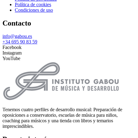
Política de cookies
Condiciones de uso
Contacto
info@gabou.es
+34 695 90 83 59
Facebook
Instagram
YouTube
Tenemos cuatro perfiles de desarrollo musical: Preparación de
oposiciones a conservatorio, escuelas de música para niños,
coaching para músicos y una tienda con libros y temarios
imprescindibles.