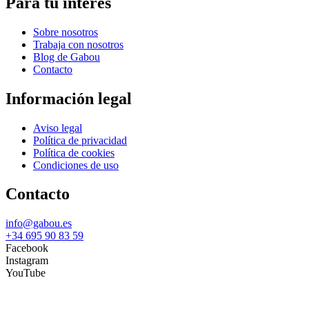
Para tu interés
Sobre nosotros
Trabaja con nosotros
Blog de Gabou
Contacto
Información legal
Aviso legal
Política de privacidad
Política de cookies
Condiciones de uso
Contacto
info@gabou.es
+34 695 90 83 59
Facebook
Instagram
YouTube