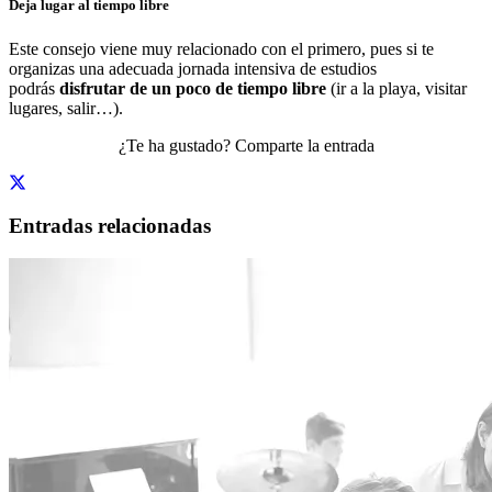
Deja lugar al tiempo libre
Este consejo viene muy relacionado con el primero, pues si te
organizas una adecuada jornada intensiva de estudios
podrás
disfrutar de un poco de tiempo libre
(ir a la playa, visitar
lugares, salir…).
¿Te ha gustado? Comparte la entrada
Entradas relacionadas