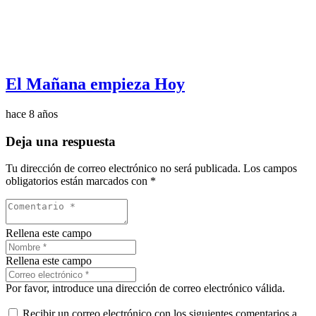
El Mañana empieza Hoy
hace 8 años
Deja una respuesta
Tu dirección de correo electrónico no será publicada.
Los campos
obligatorios están marcados con
*
Rellena este campo
Rellena este campo
Por favor, introduce una dirección de correo electrónico válida.
Recibir un correo electrónico con los siguientes comentarios a