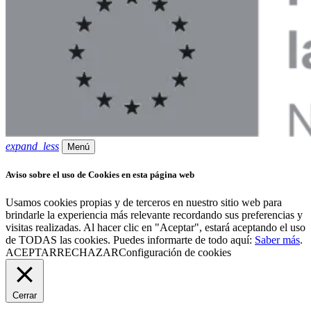
expand_less
Menú
Aviso sobre el uso de Cookies en esta página web
Usamos cookies propias y de terceros en nuestro sitio web para
brindarle la experiencia más relevante recordando sus preferencias y
visitas realizadas. Al hacer clic en "Aceptar", estará aceptando el uso
de TODAS las cookies. Puedes informarte de todo aquí:
Saber más
.
ACEPTAR
RECHAZAR
Configuración de cookies
Cerrar