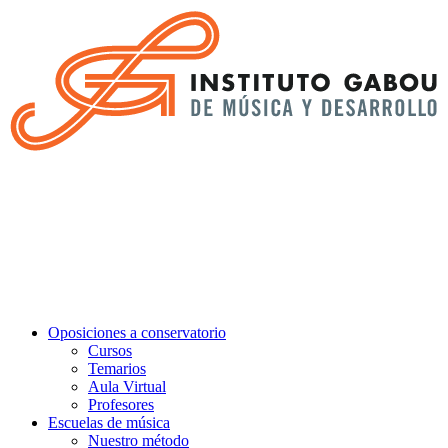
Oposiciones a conservatorio
Cursos
Temarios
Aula Virtual
Profesores
Escuelas de música
Nuestro método