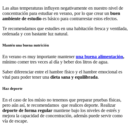
Las altas temperaturas influyen negativamente en nuestro nivel de
concentración para estudiar en verano, por lo que crear un
buen
ambiente de estudio
es básico para contrarrestar estos efectos.
Te recomendamos que estudies en una habitación fresca y ventilada,
ordenada y con bastante luz natural.
Mantén una buena nutrición
En verano es muy importante mantener
una buena alimentación
,
mínimo comer tres veces al día y beber dos litros de agua.
Saber diferenciar entre el hambre físico y el hambre emocional es
vital para poder tener una
dieta sana y equilibrada
.
Haz deporte
En el caso de los músio no tenemos que preparar pruebas físicas,
pero aún así, te recomendamos que realices deporte. Realizar
deporte de forma regular
mantiene bajo los niveles de estrés y
mejora la capacidad de concentración, además puede servir como
vía de escape.