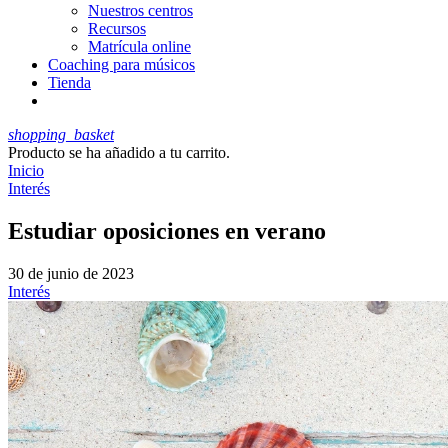
Nuestros centros
Recursos
Matrícula online
Coaching para músicos
Tienda
shopping_basket
Producto
se ha añadido a tu carrito.
Inicio
Interés
Estudiar oposiciones en verano
30 de junio de 2023
Interés