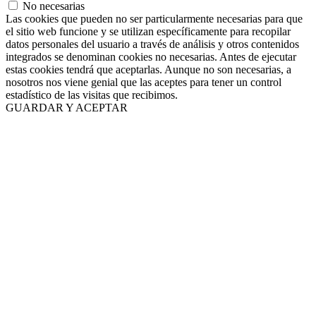
No necesarias
Las cookies que pueden no ser particularmente necesarias para que
el sitio web funcione y se utilizan específicamente para recopilar
datos personales del usuario a través de análisis y otros contenidos
integrados se denominan cookies no necesarias. Antes de ejecutar
estas cookies tendrá que aceptarlas. Aunque no son necesarias, a
nosotros nos viene genial que las aceptes para tener un control
estadístico de las visitas que recibimos.
GUARDAR Y ACEPTAR