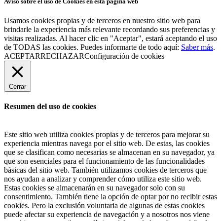
Aviso sobre el uso de Cookies en esta página web
Usamos cookies propias y de terceros en nuestro sitio web para
brindarle la experiencia más relevante recordando sus preferencias y
visitas realizadas. Al hacer clic en "Aceptar", estará aceptando el uso
de TODAS las cookies. Puedes informarte de todo aquí:
Saber más
.
ACEPTAR
RECHAZAR
Configuración de cookies
Cerrar
Resumen del uso de cookies
Este sitio web utiliza cookies propias y de terceros para mejorar su
experiencia mientras navega por el sitio web. De estas, las cookies
que se clasifican como necesarias se almacenan en su navegador, ya
que son esenciales para el funcionamiento de las funcionalidades
básicas del sitio web. También utilizamos cookies de terceros que
nos ayudan a analizar y comprender cómo utiliza este sitio web.
Estas cookies se almacenarán en su navegador solo con su
consentimiento. También tiene la opción de optar por no recibir estas
cookies. Pero la exclusión voluntaria de algunas de estas cookies
puede afectar su experiencia de navegación y a nosotros nos viene