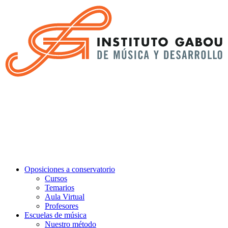
Oposiciones a conservatorio
Cursos
Temarios
Aula Virtual
Profesores
Escuelas de música
Nuestro método