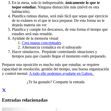
En la mesa, solo lo indispensable,
únicamente lo que te
toque estudiar.
Ninguna distracción más (móvil en otra
habitación).
Planifica rutinas diarias, será más fácil que sepas que ejercicio
de tu exámen es el que te toca preparar. De esta forma no te
dejarás materia sin ver
Planifica y cumple los descansos, de esta forma el tiempo que
estudies será más rentable.
Ayúdate de la memoria visual
Crea mapas conceptuales
Alternancia cromática en el subrayado
Hacer simulacros. Prepárate controlando situaciones y
tiempos para que cuando llegue el momento estés preparado.
Preparar una oposición es mucho más que estudiar, se requiere
capacidad de resolución, gestión del tiempo, una buena organización
y control mental.
A todo ello podemos ayudarte en Gabou.
¿Te ha gustado? Comparte la entrada
Entradas relacionadas