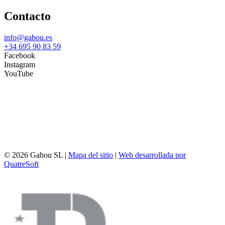
Contacto
info@gabou.es
+34 695 90 83 59
Facebook
Instagram
YouTube
© 2026 Gabou SL |
Mapa del sitio
|
Web desarrollada por
QuatreSoft