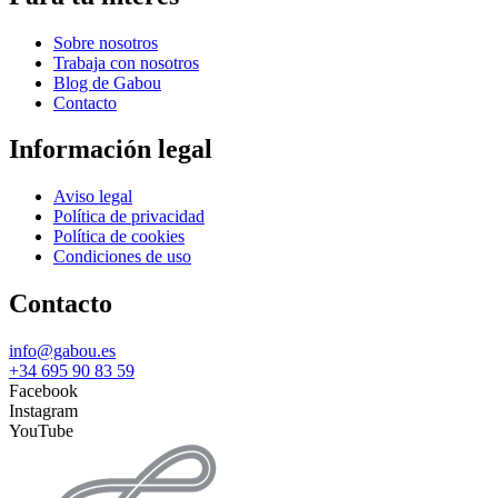
Sobre nosotros
Trabaja con nosotros
Blog de Gabou
Contacto
Información legal
Aviso legal
Política de privacidad
Política de cookies
Condiciones de uso
Contacto
info@gabou.es
+34 695 90 83 59
Facebook
Instagram
YouTube