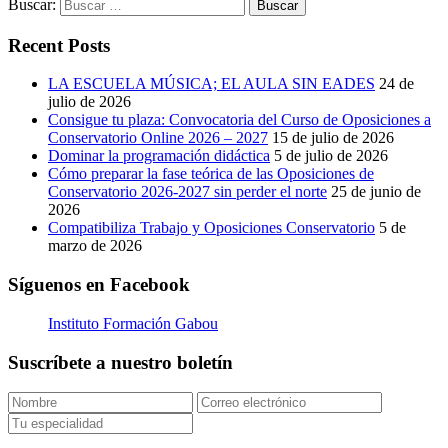
Buscar:
Recent Posts
LA ESCUELA MÚSICA; EL AULA SIN EADES
24 de
julio de 2026
Consigue tu plaza: Convocatoria del Curso de Oposiciones a
Conservatorio Online 2026 – 2027
15 de julio de 2026
Dominar la programación didáctica
5 de julio de 2026
Cómo preparar la fase teórica de las Oposiciones de
Conservatorio 2026-2027 sin perder el norte
25 de junio de
2026
Compatibiliza Trabajo y Oposiciones Conservatorio
5 de
marzo de 2026
Síguenos en Facebook
Instituto Formación Gabou
Suscríbete a nuestro boletín