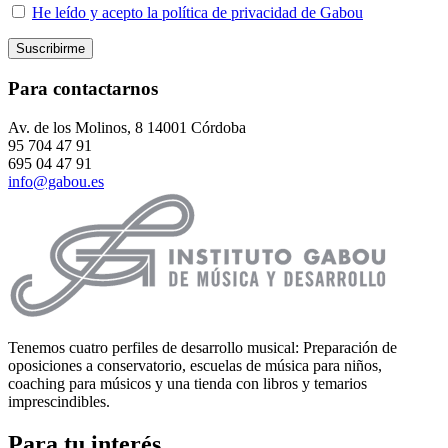
He leído y acepto la política de privacidad de Gabou
Para contactarnos
Av. de los Molinos, 8 14001 Córdoba
95 704 47 91
695 04 47 91
info@gabou.es
Tenemos cuatro perfiles de desarrollo musical: Preparación de
oposiciones a conservatorio, escuelas de música para niños,
coaching para músicos y una tienda con libros y temarios
imprescindibles.
Para tu interés