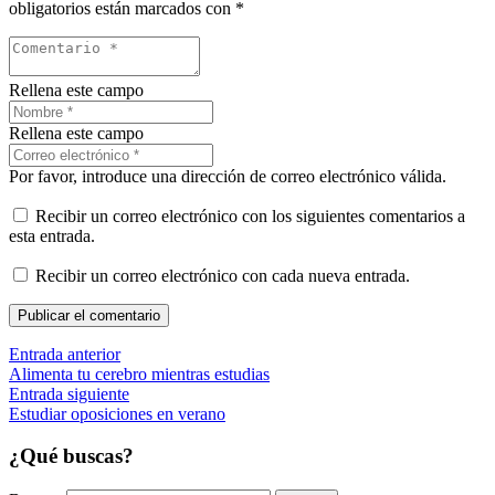
obligatorios están marcados con
*
Rellena este campo
Rellena este campo
Por favor, introduce una dirección de correo electrónico válida.
Recibir un correo electrónico con los siguientes comentarios a
esta entrada.
Recibir un correo electrónico con cada nueva entrada.
Publicar el comentario
Entrada anterior
Alimenta tu cerebro mientras estudias
Entrada siguiente
Estudiar oposiciones en verano
¿Qué buscas?