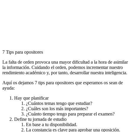
7 Tips para opositores
La falta de orden provoca una mayor dificultad a la hora de asimilar
la información. Cuidando el orden, podemos incrementar nuestro
rendimiento académico y, por tanto, desarrollar nuestra inteligencia.
Aquí os dejamos 7 tips para opositores que esperamos os sean de
ayuda:
Hay que planificar
¿Cuántos temas tengo que estudiar?
¿Cuáles son los más importantes?
¿Cuánto tiempo tengo para preparar el examen?
Define tu jornada de estudio
En base a tu disponibilidad.
La constancia es clave para aprobar una oposición.