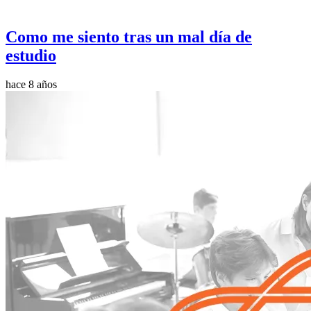
Como me siento tras un mal día de
estudio
hace 8 años