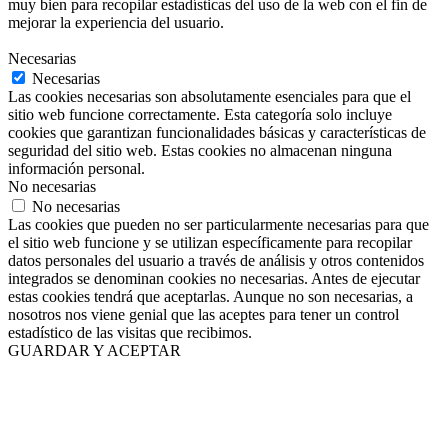
muy bien para recopilar estadísticas del uso de la web con el fin de
mejorar la experiencia del usuario.
Necesarias
Necesarias
Las cookies necesarias son absolutamente esenciales para que el
sitio web funcione correctamente. Esta categoría solo incluye
cookies que garantizan funcionalidades básicas y características de
seguridad del sitio web. Estas cookies no almacenan ninguna
información personal.
No necesarias
No necesarias
Las cookies que pueden no ser particularmente necesarias para que
el sitio web funcione y se utilizan específicamente para recopilar
datos personales del usuario a través de análisis y otros contenidos
integrados se denominan cookies no necesarias. Antes de ejecutar
estas cookies tendrá que aceptarlas. Aunque no son necesarias, a
nosotros nos viene genial que las aceptes para tener un control
estadístico de las visitas que recibimos.
GUARDAR Y ACEPTAR