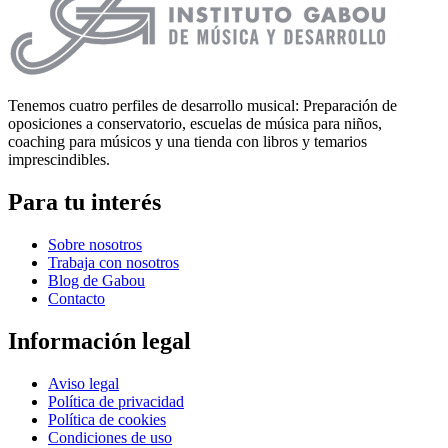
Tenemos cuatro perfiles de desarrollo musical: Preparación de
oposiciones a conservatorio, escuelas de música para niños,
coaching para músicos y una tienda con libros y temarios
imprescindibles.
Para tu interés
Sobre nosotros
Trabaja con nosotros
Blog de Gabou
Contacto
Información legal
Aviso legal
Política de privacidad
Política de cookies
Condiciones de uso