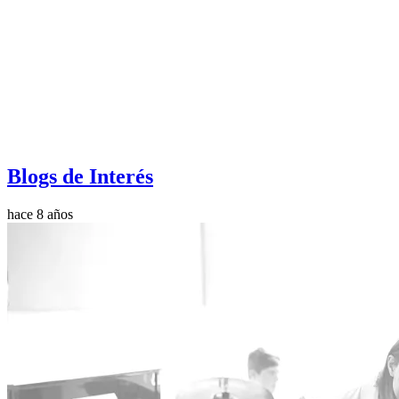
Blogs de Interés
hace 8 años