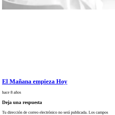
El Mañana empieza Hoy
hace 8 años
Deja una respuesta
Tu dirección de correo electrónico no será publicada.
Los campos