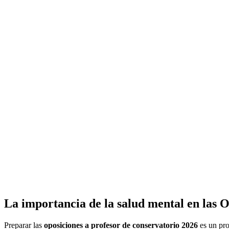
La importancia de la salud mental en las 
Preparar las
oposiciones a profesor de conservatorio 2026
es un pro