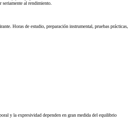
ar seriamente al rendimiento.
rante. Horas de estudio, preparación instrumental, pruebas prácticas,
rporal y la expresividad dependen en gran medida del equilibrio