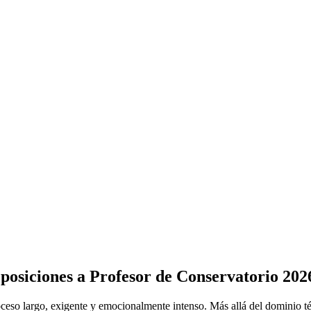
Oposiciones a Profesor de Conservatorio 202
ceso largo, exigente y emocionalmente intenso. Más allá del dominio t