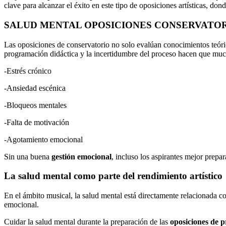
clave para alcanzar el éxito en este tipo de oposiciones artísticas, do
SALUD MENTAL OPOSICIONES CONSERVATORIO 20
Las oposiciones de conservatorio no solo evalúan conocimientos teóric
programación didáctica y la incertidumbre del proceso hacen que muc
-Estrés crónico
-Ansiedad escénica
-Bloqueos mentales
-Falta de motivación
-Agotamiento emocional
Sin una buena
gestión emocional
, incluso los aspirantes mejor pre
La salud mental como parte del rendimiento artístico
En el ámbito musical, la salud mental está directamente relacionada co
emocional.
Cuidar la salud mental durante la preparación de las
oposiciones de p