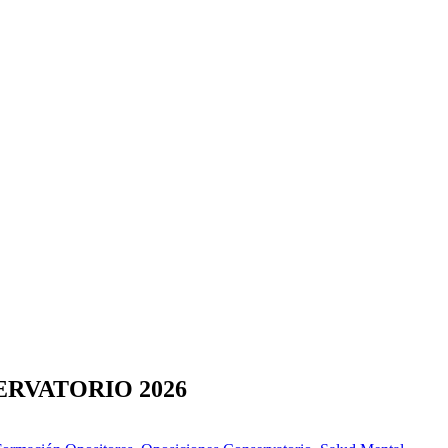
RVATORIO 2026