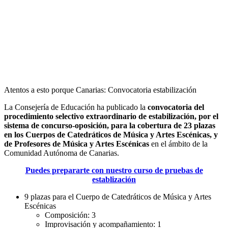
Atentos a esto porque Canarias: Convocatoria estabilización
La Consejería de Educación ha publicado la
convocatoria del
procedimiento selectivo extraordinario de estabilización, por el
sistema de concurso-oposición, para la cobertura de 23 plazas
en los Cuerpos de Catedráticos de Música y Artes Escénicas, y
de Profesores de Música y Artes Escénicas
en el ámbito de la
Comunidad Autónoma de Canarias.
Puedes prepararte con nuestro curso de pruebas de
establización
9 plazas para el Cuerpo de Catedráticos de Música y Artes
Escénicas
Composición: 3
Improvisación y acompañamiento: 1