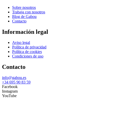
Sobre nosotros
Trabaja con nosotros
Blog de Gabou
Contacto
Información legal
Aviso legal
Política de privacidad
Política de cookies
Condiciones de uso
Contacto
info@gabou.es
+34 695 90 83 59
Facebook
Instagram
YouTube