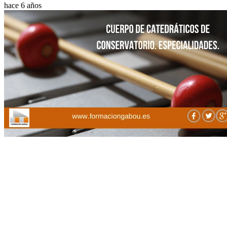
hace 6 años