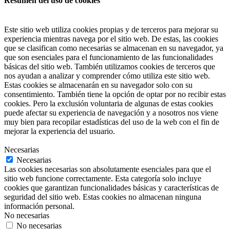
Resumen del uso de cookies
Este sitio web utiliza cookies propias y de terceros para mejorar su
experiencia mientras navega por el sitio web. De estas, las cookies
que se clasifican como necesarias se almacenan en su navegador, ya
que son esenciales para el funcionamiento de las funcionalidades
básicas del sitio web. También utilizamos cookies de terceros que
nos ayudan a analizar y comprender cómo utiliza este sitio web.
Estas cookies se almacenarán en su navegador solo con su
consentimiento. También tiene la opción de optar por no recibir estas
cookies. Pero la exclusión voluntaria de algunas de estas cookies
puede afectar su experiencia de navegación y a nosotros nos viene
muy bien para recopilar estadísticas del uso de la web con el fin de
mejorar la experiencia del usuario.
Necesarias
Necesarias
Las cookies necesarias son absolutamente esenciales para que el
sitio web funcione correctamente. Esta categoría solo incluye
cookies que garantizan funcionalidades básicas y características de
seguridad del sitio web. Estas cookies no almacenan ninguna
información personal.
No necesarias
No necesarias