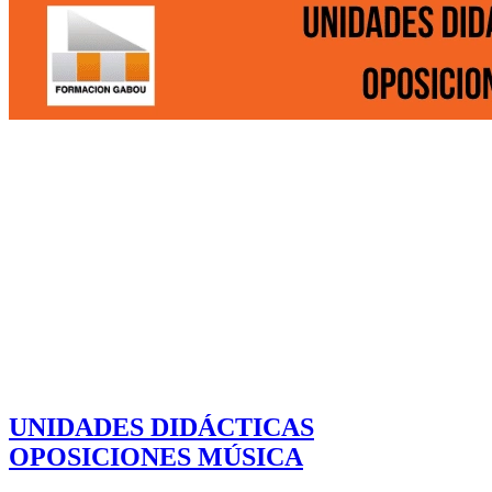
UNIDADES DIDÁCTICAS
OPOSICIONES MÚSICA