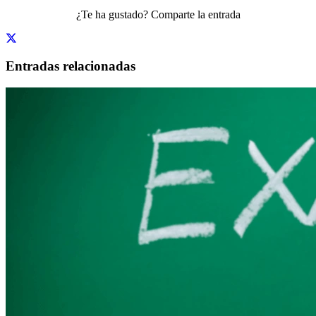
¿Te ha gustado? Comparte la entrada
Entradas relacionadas