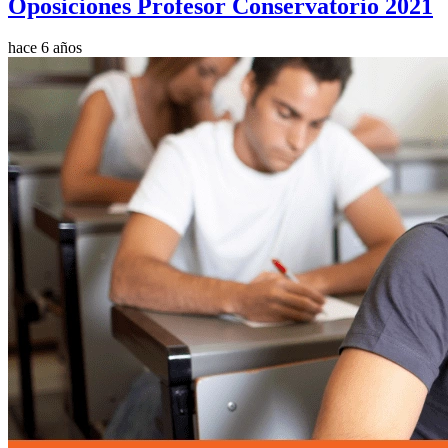
Oposiciones Profesor Conservatorio 2021
hace 6 años