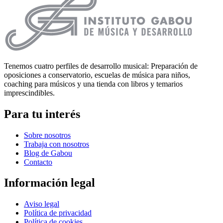
Tenemos cuatro perfiles de desarrollo musical: Preparación de
oposiciones a conservatorio, escuelas de música para niños,
coaching para músicos y una tienda con libros y temarios
imprescindibles.
Para tu interés
Sobre nosotros
Trabaja con nosotros
Blog de Gabou
Contacto
Información legal
Aviso legal
Política de privacidad
Política de cookies