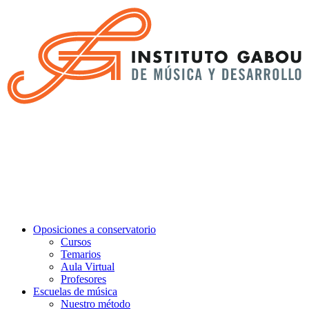
Oposiciones a conservatorio
Cursos
Temarios
Aula Virtual
Profesores
Escuelas de música
Nuestro método