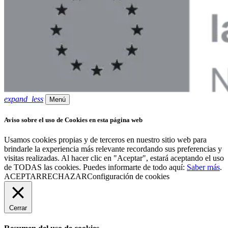
expand_less
Menú
Aviso sobre el uso de Cookies en esta página web
Usamos cookies propias y de terceros en nuestro sitio web para
brindarle la experiencia más relevante recordando sus preferencias y
visitas realizadas. Al hacer clic en "Aceptar", estará aceptando el uso
de TODAS las cookies. Puedes informarte de todo aquí:
Saber más
.
ACEPTAR
RECHAZAR
Configuración de cookies
Cerrar