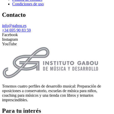
Condiciones de uso
Contacto
info@gabou.es
+34 695 90 83 59
Facebook
Instagram
YouTube
Tenemos cuatro perfiles de desarrollo musical: Preparación de
oposiciones a conservatorio, escuelas de música para niños,
coaching para músicos y una tienda con libros y temarios
imprescindibles.
Para tu interés