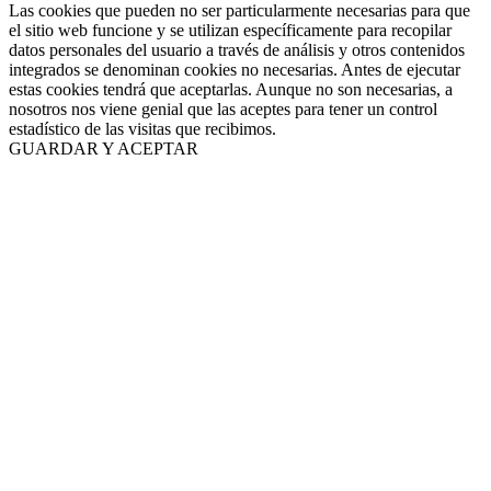
Las cookies que pueden no ser particularmente necesarias para que
el sitio web funcione y se utilizan específicamente para recopilar
datos personales del usuario a través de análisis y otros contenidos
integrados se denominan cookies no necesarias. Antes de ejecutar
estas cookies tendrá que aceptarlas. Aunque no son necesarias, a
nosotros nos viene genial que las aceptes para tener un control
estadístico de las visitas que recibimos.
GUARDAR Y ACEPTAR