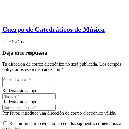
Cuerpo de Catedráticos de Música
hace 6 años
Deja una respuesta
Tu dirección de correo electrónico no será publicada.
Los campos
obligatorios están marcados con
*
Rellena este campo
Rellena este campo
Por favor, introduce una dirección de correo electrónico válida.
Recibir un correo electrónico con los siguientes comentarios a
esta entrada.