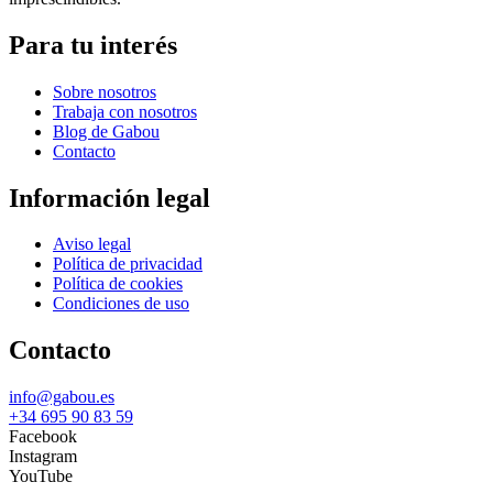
Para tu interés
Sobre nosotros
Trabaja con nosotros
Blog de Gabou
Contacto
Información legal
Aviso legal
Política de privacidad
Política de cookies
Condiciones de uso
Contacto
info@gabou.es
+34 695 90 83 59
Facebook
Instagram
YouTube