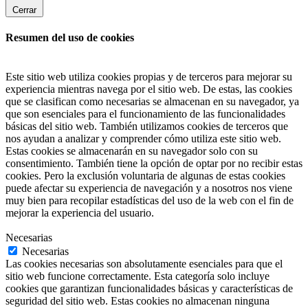
Cerrar
Resumen del uso de cookies
Este sitio web utiliza cookies propias y de terceros para mejorar su
experiencia mientras navega por el sitio web. De estas, las cookies
que se clasifican como necesarias se almacenan en su navegador, ya
que son esenciales para el funcionamiento de las funcionalidades
básicas del sitio web. También utilizamos cookies de terceros que
nos ayudan a analizar y comprender cómo utiliza este sitio web.
Estas cookies se almacenarán en su navegador solo con su
consentimiento. También tiene la opción de optar por no recibir estas
cookies. Pero la exclusión voluntaria de algunas de estas cookies
puede afectar su experiencia de navegación y a nosotros nos viene
muy bien para recopilar estadísticas del uso de la web con el fin de
mejorar la experiencia del usuario.
Necesarias
Necesarias
Las cookies necesarias son absolutamente esenciales para que el
sitio web funcione correctamente. Esta categoría solo incluye
cookies que garantizan funcionalidades básicas y características de
seguridad del sitio web. Estas cookies no almacenan ninguna