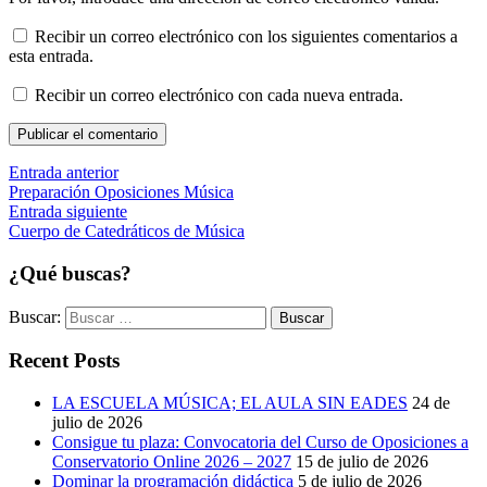
Recibir un correo electrónico con los siguientes comentarios a
esta entrada.
Recibir un correo electrónico con cada nueva entrada.
Publicar el comentario
Entrada anterior
Preparación Oposiciones Música
Entrada siguiente
Cuerpo de Catedráticos de Música
¿Qué buscas?
Buscar:
Recent Posts
LA ESCUELA MÚSICA; EL AULA SIN EADES
24 de
julio de 2026
Consigue tu plaza: Convocatoria del Curso de Oposiciones a
Conservatorio Online 2026 – 2027
15 de julio de 2026
Dominar la programación didáctica
5 de julio de 2026