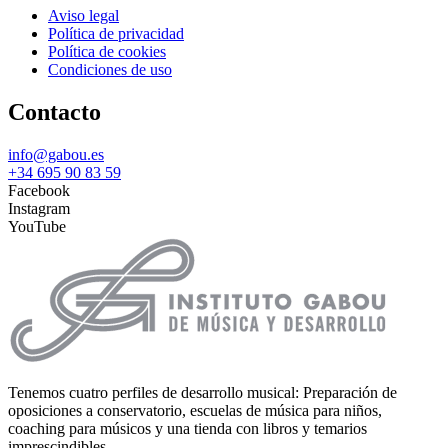
Aviso legal
Política de privacidad
Política de cookies
Condiciones de uso
Contacto
info@gabou.es
+34 695 90 83 59
Facebook
Instagram
YouTube
Tenemos cuatro perfiles de desarrollo musical: Preparación de
oposiciones a conservatorio, escuelas de música para niños,
coaching para músicos y una tienda con libros y temarios
imprescindibles.