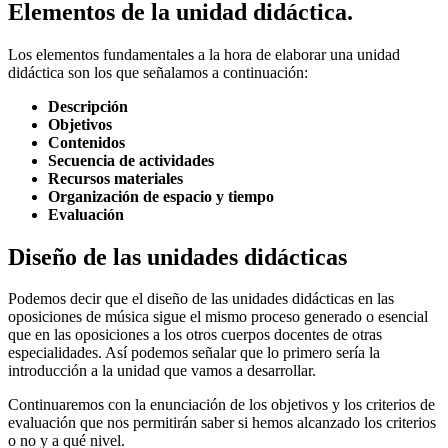
Elementos de la unidad didáctica.
Los elementos fundamentales a la hora de elaborar una unidad
didáctica son los que señalamos a continuación:
Descripción
Objetivos
Contenidos
Secuencia de actividades
Recursos materiales
Organización de espacio y tiempo
Evaluación
Diseño de las unidades didácticas
Podemos decir que el diseño de las unidades didácticas en las
oposiciones de música sigue el mismo proceso generado o esencial
que en las oposiciones a los otros cuerpos docentes de otras
especialidades. Así podemos señalar que lo primero sería la
introducción a la unidad que vamos a desarrollar.
Continuaremos con la enunciación de los objetivos y los criterios de
evaluación que nos permitirán saber si hemos alcanzado los criterios
o no y a qué nivel.