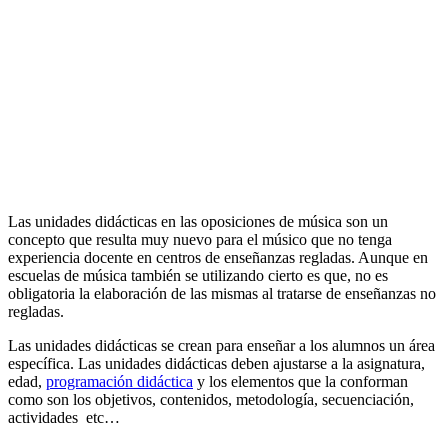
Las unidades didácticas en las oposiciones de música son un
concepto que resulta muy nuevo para el músico que no tenga
experiencia docente en centros de enseñanzas regladas. Aunque en
escuelas de música también se utilizando cierto es que, no es
obligatoria la elaboración de las mismas al tratarse de enseñanzas no
regladas.
Las unidades didácticas se crean para enseñar a los alumnos un área
específica. Las unidades didácticas deben ajustarse a la asignatura,
edad,
programación didáctica
y los elementos que la conforman
como son los objetivos, contenidos, metodología, secuenciación,
actividades etc…