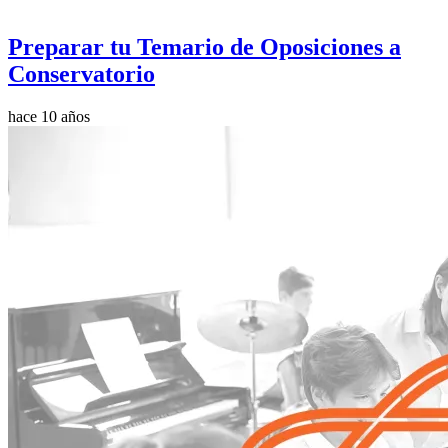
Preparar tu Temario de Oposiciones a
Conservatorio
hace 10 años