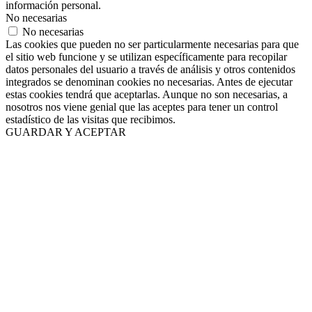
información personal.
No necesarias
No necesarias
Las cookies que pueden no ser particularmente necesarias para que
el sitio web funcione y se utilizan específicamente para recopilar
datos personales del usuario a través de análisis y otros contenidos
integrados se denominan cookies no necesarias. Antes de ejecutar
estas cookies tendrá que aceptarlas. Aunque no son necesarias, a
nosotros nos viene genial que las aceptes para tener un control
estadístico de las visitas que recibimos.
GUARDAR Y ACEPTAR