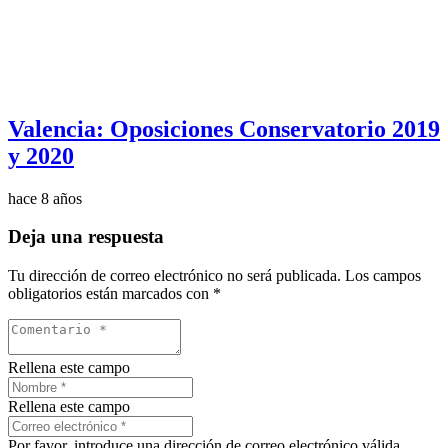
Valencia: Oposiciones Conservatorio 2019
y 2020
hace 8 años
Deja una respuesta
Tu dirección de correo electrónico no será publicada.
Los campos
obligatorios están marcados con
*
Rellena este campo
Rellena este campo
Por favor, introduce una dirección de correo electrónico válida.