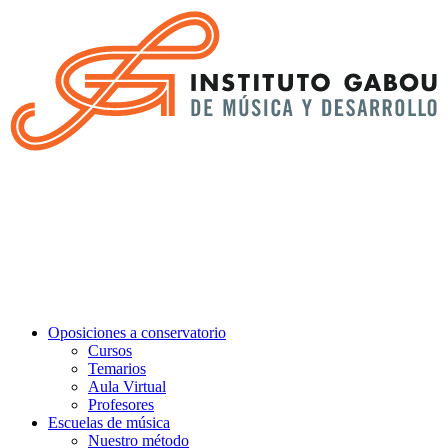
Oposiciones a conservatorio
Cursos
Temarios
Aula Virtual
Profesores
Escuelas de música
Nuestro método