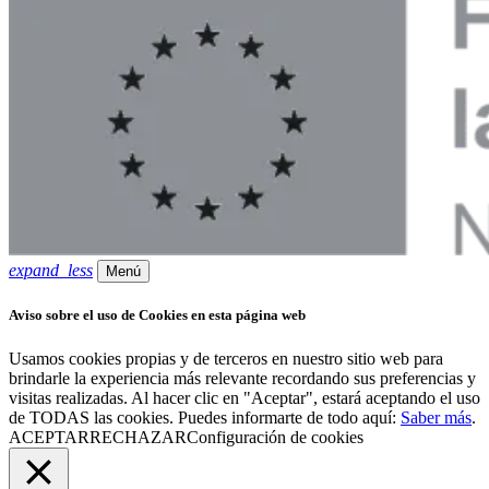
expand_less
Menú
Aviso sobre el uso de Cookies en esta página web
Usamos cookies propias y de terceros en nuestro sitio web para
brindarle la experiencia más relevante recordando sus preferencias y
visitas realizadas. Al hacer clic en "Aceptar", estará aceptando el uso
de TODAS las cookies. Puedes informarte de todo aquí:
Saber más
.
ACEPTAR
RECHAZAR
Configuración de cookies