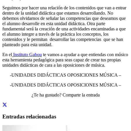
Seguimos por hacer una relación de los contenidos que van a entrar
dentro de la unidad didáctica que estamos desarrollando. No
debemos olvidarnos de señalar las competencias que deseamos que
el alumno desarrolle en esta unidad didáctica. Otra parte
fundamental será la creación de una actividades encaminadas a que
el alumno integre a través de la práctica los conceptos, los
contenidos y le permitan desarrollar las competencias que se han
planteado para esta unidad.
En el
Instituto Gabou
te vamos a ayudar a que entiendas con músico
esta herramienta pedagógica para seas capaz de crear tus propias
unidades didácticas de cara a las oposiciones de música.
-UNIDADES DIDÁCTICAS OPOSICIONES MÚSICA –
-UNIDADES DIDÁCTICAS OPOSICIONES MÚSICA –
¿Te ha gustado? Comparte la entrada
Entradas relacionadas