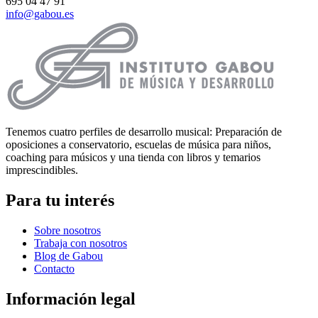
695 04 47 91
info@gabou.es
Tenemos cuatro perfiles de desarrollo musical: Preparación de
oposiciones a conservatorio, escuelas de música para niños,
coaching para músicos y una tienda con libros y temarios
imprescindibles.
Para tu interés
Sobre nosotros
Trabaja con nosotros
Blog de Gabou
Contacto
Información legal