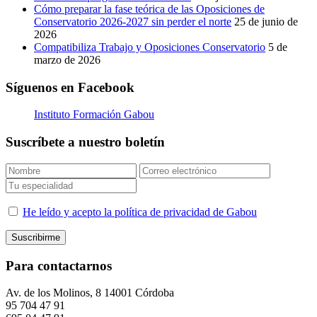
Cómo preparar la fase teórica de las Oposiciones de
Conservatorio 2026-2027 sin perder el norte
25 de junio de
2026
Compatibiliza Trabajo y Oposiciones Conservatorio
5 de
marzo de 2026
Síguenos en Facebook
Instituto Formación Gabou
Suscríbete a nuestro boletín
He leído y acepto la política de privacidad de Gabou
Para contactarnos
Av. de los Molinos, 8 14001 Córdoba
95 704 47 91