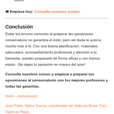
futuro.
📅 Empieza hoy:
Consulta nuestros cursos
Conclusión
Evitar los errores comunes al preparar las oposiciones
conservatorio no garantiza el éxito, pero sin duda te acerca
mucho más a él. Con una buena planificación, materiales
adecuados, acompañamiento profesional y atención a tu
bienestar, puedes prepararte de forma eficaz y con menos
estrés. ¡No dejes tu oposición en manos del azar!
Consulta nuestros cursos y empieza a preparar tus
oposiciones al conservatorio con los mejores profesores y
todas las garantías.
Inicio – esmarmusic
Juan Pablo Valero García, coordinador de València Music City |
Valencia Plaza