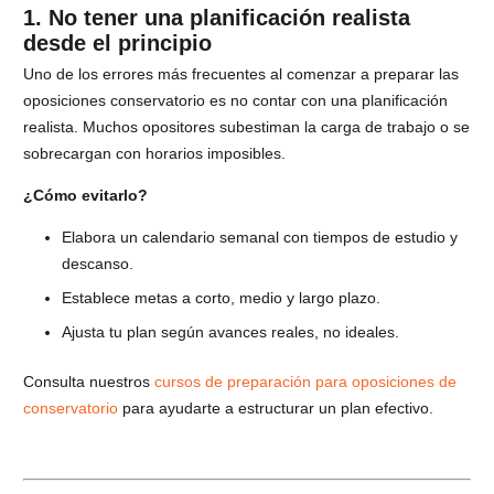
1. No tener una planificación realista
desde el principio
Uno de los errores más frecuentes al comenzar a preparar las
oposiciones conservatorio es no contar con una planificación
realista. Muchos opositores subestiman la carga de trabajo o se
sobrecargan con horarios imposibles.
¿Cómo evitarlo?
Elabora un calendario semanal con tiempos de estudio y
descanso.
Establece metas a corto, medio y largo plazo.
Ajusta tu plan según avances reales, no ideales.
Consulta nuestros
cursos de preparación para oposiciones de
conservatorio
para ayudarte a estructurar un plan efectivo.