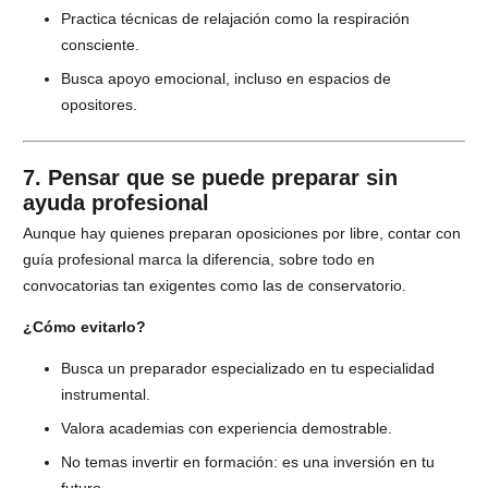
Practica técnicas de relajación como la respiración
consciente.
Busca apoyo emocional, incluso en espacios de
opositores.
7. Pensar que se puede preparar sin
ayuda profesional
Aunque hay quienes preparan oposiciones por libre, contar con
guía profesional marca la diferencia, sobre todo en
convocatorias tan exigentes como las de conservatorio.
¿Cómo evitarlo?
Busca un preparador especializado en tu especialidad
instrumental.
Valora academias con experiencia demostrable.
No temas invertir en formación: es una inversión en tu