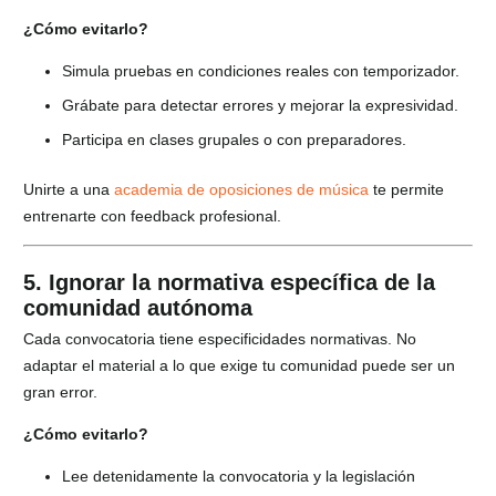
¿Cómo evitarlo?
Simula pruebas en condiciones reales con temporizador.
Grábate para detectar errores y mejorar la expresividad.
Participa en clases grupales o con preparadores.
Unirte a una
academia de oposiciones de música
te permite
entrenarte con feedback profesional.
5. Ignorar la normativa específica de la
comunidad autónoma
Cada convocatoria tiene especificidades normativas. No
adaptar el material a lo que exige tu comunidad puede ser un
gran error.
¿Cómo evitarlo?
Lee detenidamente la convocatoria y la legislación