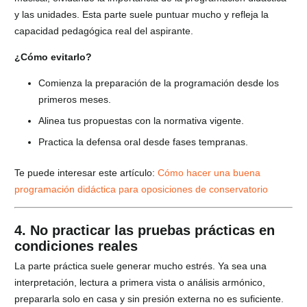
y las unidades. Esta parte suele puntuar mucho y refleja la
capacidad pedagógica real del aspirante.
¿Cómo evitarlo?
Comienza la preparación de la programación desde los
primeros meses.
Alinea tus propuestas con la normativa vigente.
Practica la defensa oral desde fases tempranas.
Te puede interesar este artículo:
Cómo hacer una buena
programación didáctica para oposiciones de conservatorio
4. No practicar las pruebas prácticas en
condiciones reales
La parte práctica suele generar mucho estrés. Ya sea una
interpretación, lectura a primera vista o análisis armónico,
prepararla solo en casa y sin presión externa no es suficiente.