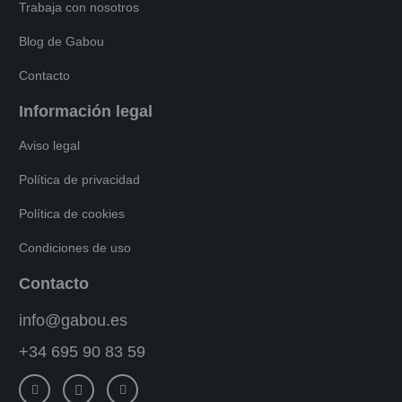
Trabaja con nosotros
Blog de Gabou
Contacto
Información legal
Aviso legal
Política de privacidad
Política de cookies
Condiciones de uso
Contacto
info@gabou.es
+34 695 90 83 59