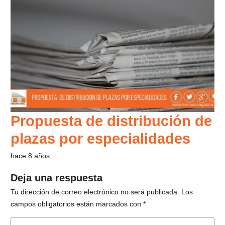
Propuesta de distribución de
plazas por especialidades
hace 8 años
Deja una respuesta
Tu dirección de correo electrónico no será publicada.
Los
campos obligatorios están marcados con
*