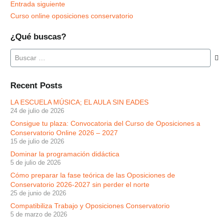
Entrada siguiente
Curso online oposiciones conservatorio
¿Qué buscas?
Buscar:
Recent Posts
LA ESCUELA MÚSICA; EL AULA SIN EADES
24 de julio de 2026
Consigue tu plaza: Convocatoria del Curso de Oposiciones a
Conservatorio Online 2026 – 2027
15 de julio de 2026
Dominar la programación didáctica
5 de julio de 2026
Cómo preparar la fase teórica de las Oposiciones de
Conservatorio 2026-2027 sin perder el norte
25 de junio de 2026
Compatibiliza Trabajo y Oposiciones Conservatorio
5 de marzo de 2026