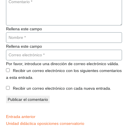
Rellena este campo
Rellena este campo
Por favor, introduce una dirección de correo electrónico válida.
Recibir un correo electrónico con los siguientes comentarios
a esta entrada.
Recibir un correo electrónico con cada nueva entrada.
Publicar el comentario
Entrada anterior
Unidad didáctica oposiciones conservatorio