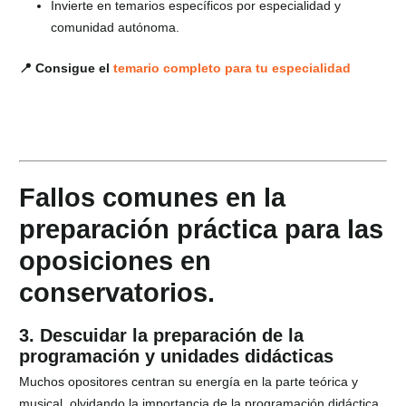
Invierte en temarios específicos por especialidad y
comunidad autónoma.
📍 Consigue el
temario completo para tu especialidad
Fallos comunes en la
preparación práctica para las
oposiciones en
conservatorios.
3. Descuidar la preparación de la
programación y unidades didácticas
Muchos opositores centran su energía en la parte teórica y
musical, olvidando la importancia de la programación didáctica