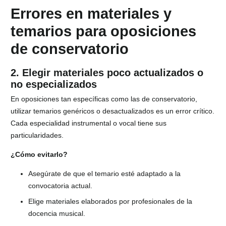
Errores en materiales y
temarios para oposiciones
de conservatorio
2. Elegir materiales poco actualizados o
no especializados
En oposiciones tan específicas como las de conservatorio,
utilizar temarios genéricos o desactualizados es un error crítico.
Cada especialidad instrumental o vocal tiene sus
particularidades.
¿Cómo evitarlo?
Asegúrate de que el temario esté adaptado a la
convocatoria actual.
Elige materiales elaborados por profesionales de la
docencia musical.