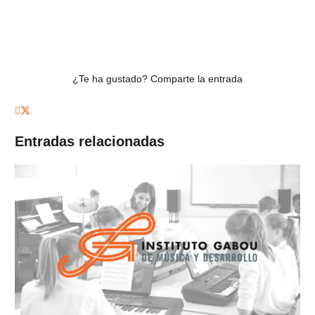
¿Te ha gustado? Comparte la entrada
Entradas relacionadas