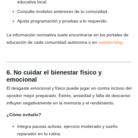
educativa local.
Consulta modelos anteriores de tu comunidad.
Ajusta programación y pruebas a lo requerido.
La información normativa suele encontrarse en los portales de
educación de cada comunidad autónoma o en
nuestro blog
.
6. No cuidar el bienestar físico y
emocional
El desgaste emocional y físico puede jugar en contra incluso del
opositor mejor preparado. Estrés, ansiedad y falta de descanso
influyen negativamente en la memoria y el rendimiento.
¿Cómo evitarlo?
Integra pausas activas, ejercicio moderado y sueño
reparador en tu rutina.