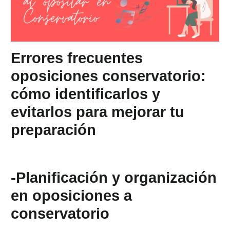
Errores frecuentes
oposiciones conservatorio:
cómo identificarlos y
evitarlos para mejorar tu
preparación
-Planificación y organización
en oposiciones a
conservatorio