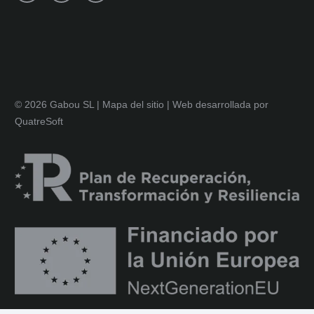
© 2026 Gabou SL |
Mapa del sitio
|
Web desarrollada por
QuatreSoft