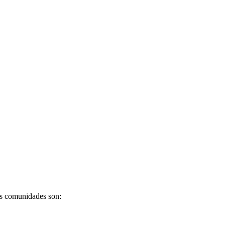
as comunidades son: