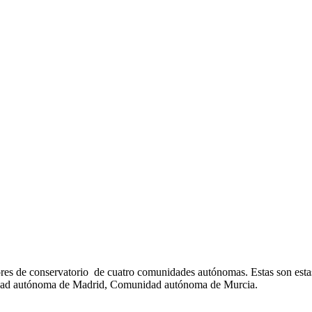
res de conservatorio
de cuatro comunidades autónomas. Estas son est
ad autónoma de Madrid, Comunidad autónoma de Murcia.