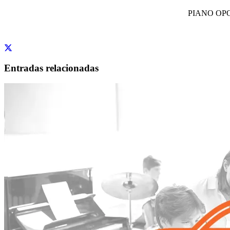
PIANO OP
Entradas relacionadas