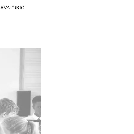
ERVATORIO