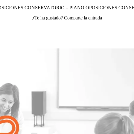
OSICIONES CONSERVATORIO – PIANO OPOSICIONES CONS
¿Te ha gustado? Comparte la entrada