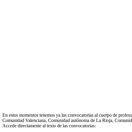
En estos momentos tenemos ya las convocatorias al cuerpo de profeso
Comunidad Valenciana, Comunidad autónoma de La Rioja, Comunid
Accede directamente al texto de las convocatorias: