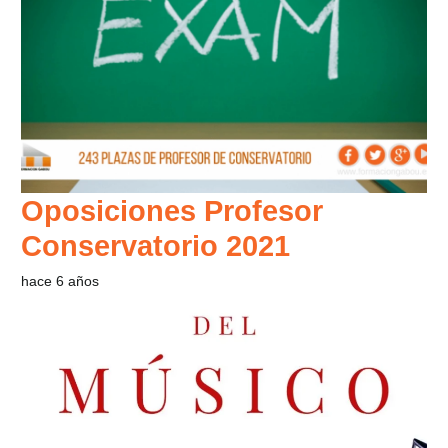
Oposiciones Profesor
Conservatorio 2021
hace 6 años