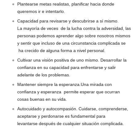
Plantearse metas realistas, planificar hacia donde
queremos ir e intentarlo.
Capacidad para revisarse y descubrirse a sí mismo.
La mayoría de veces de la lucha contra la adversidad, las
personas podemos aprender algo sobre nosotros mismos
y sentir que incluso de una circunstancia complicada se
ha crecido de alguna forma a nivel personal.
Cultivar una visión positiva de uno mismo. Desarrollar la
confianza en su capacidad para enfrentarse y salir
adelante de los problemas.
Mantener siempre la esperanza.Una mirada con
confianza y esperanza permite esperar que ocurran
cosas buenas en su vida.
Autocuidado y autocompasión. Cuidarse, comprenderse,
aceptarse y perdonarse es fundamental para
levantarse después de cualquier situación complicada.