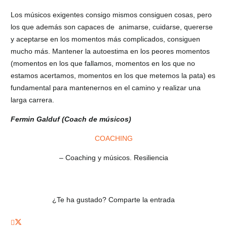
Los músicos exigentes consigo mismos consiguen cosas, pero
los que además son capaces de animarse, cuidarse, quererse
y aceptarse en los momentos más complicados, consiguen
mucho más. Mantener la autoestima en los peores momentos
(momentos en los que fallamos, momentos en los que no
estamos acertamos, momentos en los que metemos la pata) es
fundamental para mantenernos en el camino y realizar una
larga carrera.
Fermin Galduf (Coach de músicos)
COACHING
– Coaching y músicos. Resiliencia
¿Te ha gustado? Comparte la entrada