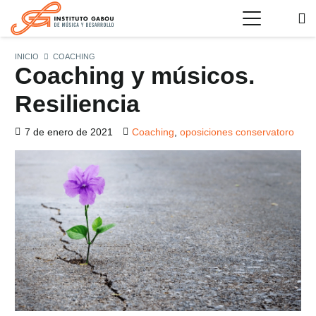
INICIO
COACHING
Coaching y músicos.
Resiliencia
7 de enero de 2021
Coaching
,
oposiciones conservatoro