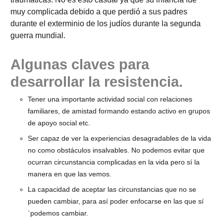
muy complicada debido a que perdió a sus padres
durante el exterminio de los judíos durante la segunda
guerra mundial.
Algunas claves para
desarrollar la resistencia.
Tener una importante actividad social con relaciones
familiares, de amistad formando estando activo en grupos
de apoyo social etc.
Ser capaz de ver la experiencias desagradables de la vida
no como obstáculos insalvables. No podemos evitar que
ocurran circunstancia complicadas en la vida pero sí la
manera en que las vemos.
La capacidad de aceptar las circunstancias que no se
pueden cambiar, para así poder enfocarse en las que sí
`podemos cambiar.