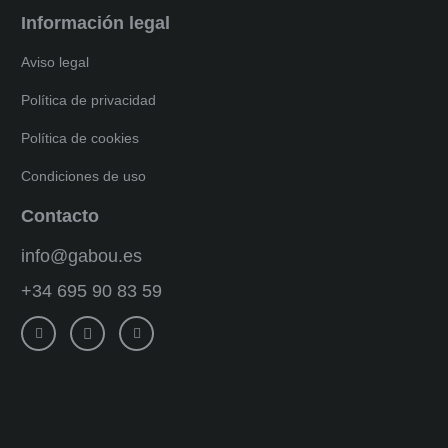
Información legal
Aviso legal
Política de privacidad
Política de cookies
Condiciones de uso
Contacto
info@gabou.es
+34 695 90 83 59