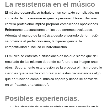
La resistencia en el músico
El músico desarrolla su trabajo en un contexto complicado, un
contexto de una enorme exigencia personal. Desarrollar una
carrera profesional implica preparar complicadas oposiciones.
Enfrentarse a actuaciones en las que seremos evaluados.
Además el mundo de la música desde el periodo de formación
se potencia el perfeccionismo, la hiperexigencia, la
competitividad e incluso el individualismo.
El músico se enfrenta a situaciones en las que siente que del
resultado de las mismas depende su futuro o su imagen ante
otros. Seguramente este presión se la provoca él mismo pero lo
cierto es que la siente como real y en estas circunstancias algo
que no funcione como el músico espera y desea se convierte
en un fracaso, una catástrofe.
Posibles experiencias.
Una situación de miedo escénico en una actuación en la