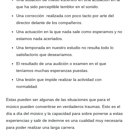
que ha sido perceptible temblor en el sonido.
Una corrección realizada con poco tacto por arte del
director delante de los compañeros.
Una actuación en la que nada sale como esperamos y no
estamos nada acertados.
Una temporada en nuestro estudio no resulta todo lo
satisfactorio que desearíamos.
El resultado de una audición o examen en el que
teníamos muchas esperanzas puestas.
Una lesión que impide realizar la actividad con
normalidad.
Estas pueden ser algunas de las situaciones que para el
músico pueden convertirse en verdaderos traumas. Esto es el
día a día del músico y la capacidad para sobre ponerse a estas
experiencias y salir de indemne es una cualidad muy necesaria
para poder realizar una larga carrera.