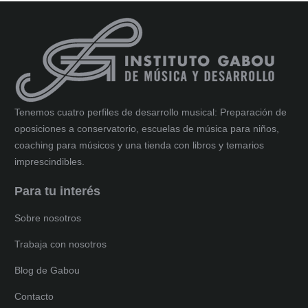
Tenemos cuatro perfiles de desarrollo musical: Preparación de
oposiciones a conservatorio, escuelas de música para niños,
coaching para músicos y una tienda con libros y temarios
imprescindibles.
Para tu interés
Sobre nosotros
Trabaja con nosotros
Blog de Gabou
Contacto