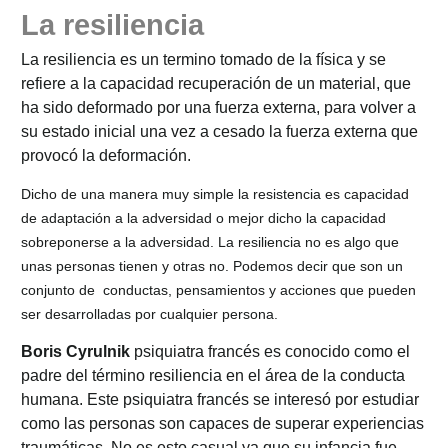
La resiliencia
La resiliencia es un termino tomado de la física y se
refiere a la capacidad recuperación de un material, que
ha sido deformado por una fuerza externa, para volver a
su estado inicial una vez a cesado la fuerza externa que
provocó la deformación.
Dicho de una manera muy simple la resistencia es capacidad
de adaptación a la adversidad o mejor dicho la capacidad
sobreponerse a la adversidad. La resiliencia no es algo que
unas personas tienen y otras no. Podemos decir que son un
conjunto de conductas, pensamientos y acciones que pueden
ser desarrolladas por cualquier persona.
Boris Cyrulnik
psiquiatra francés es conocido como el
padre del término resiliencia en el área de la conducta
humana. Este psiquiatra francés se interesó por estudiar
como las personas son capaces de superar experiencias
traumáticas. No es esto casual ya que su infancia fue