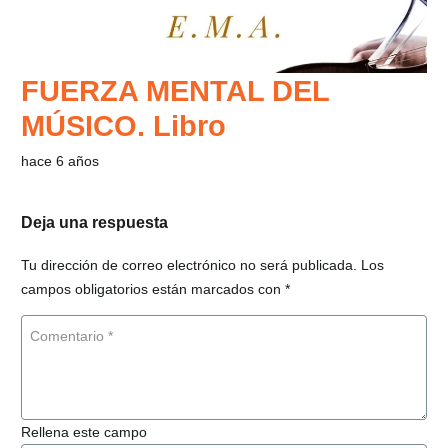
FUERZA MENTAL DEL
MÚSICO. Libro
hace 6 años
Deja una respuesta
Tu dirección de correo electrónico no será publicada.
Los
campos obligatorios están marcados con
*
Rellena este campo