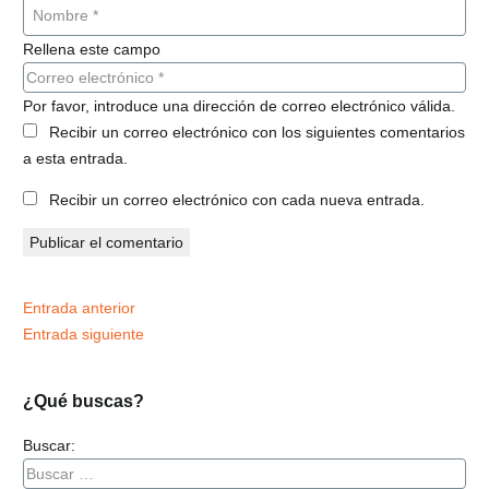
Rellena este campo
Por favor, introduce una dirección de correo electrónico válida.
Recibir un correo electrónico con los siguientes comentarios
a esta entrada.
Recibir un correo electrónico con cada nueva entrada.
Publicar el comentario
Entrada anterior
Entrada siguiente
¿Qué buscas?
Buscar: