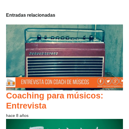
Entradas relacionadas
Coaching para músicos:
Entrevista
hace 8 años