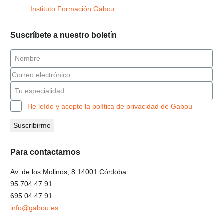
Instituto Formación Gabou
Suscríbete a nuestro boletín
He leído y acepto la política de privacidad de Gabou
Para contactarnos
Av. de los Molinos, 8 14001 Córdoba
95 704 47 91
695 04 47 91
info@gabou.es