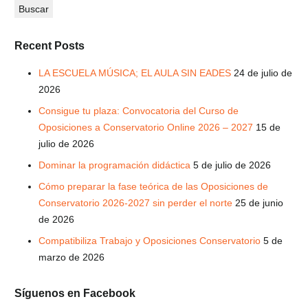
Recent Posts
LA ESCUELA MÚSICA; EL AULA SIN EADES
24 de julio de
2026
Consigue tu plaza: Convocatoria del Curso de
Oposiciones a Conservatorio Online 2026 – 2027
15 de
julio de 2026
Dominar la programación didáctica
5 de julio de 2026
Cómo preparar la fase teórica de las Oposiciones de
Conservatorio 2026-2027 sin perder el norte
25 de junio
de 2026
Compatibiliza Trabajo y Oposiciones Conservatorio
5 de
marzo de 2026
Síguenos en Facebook