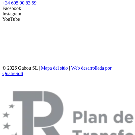
+34 695 90 83 59
Facebook
Instagram
YouTube
© 2026 Gabou SL |
Mapa del sitio
|
Web desarrollada por
QuatreSoft