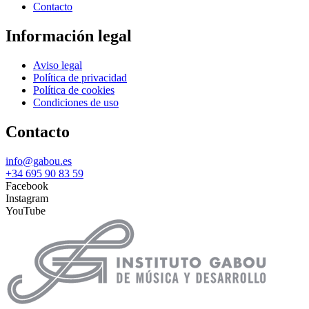
Contacto
Información legal
Aviso legal
Política de privacidad
Política de cookies
Condiciones de uso
Contacto
info@gabou.es
+34 695 90 83 59
Facebook
Instagram
YouTube