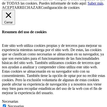
de TODAS las cookies. Puedes informarte de todo aquí:
Saber más
.
ACEPTAR
RECHAZAR
Configuración de cookies
Cerrar
Resumen del uso de cookies
Este sitio web utiliza cookies propias y de terceros para mejorar su
experiencia mientras navega por el sitio web. De estas, las cookies
que se clasifican como necesarias se almacenan en su navegador, ya
que son esenciales para el funcionamiento de las funcionalidades
básicas del sitio web. También utilizamos cookies de terceros que
nos ayudan a analizar y comprender cómo utiliza este sitio web.
Estas cookies se almacenarán en su navegador solo con su
consentimiento. También tiene la opción de optar por no recibir estas
cookies. Pero la exclusión voluntaria de algunas de estas cookies
puede afectar su experiencia de navegación y a nosotros nos viene
muy bien para recopilar estadísticas del uso de la web con el fin de
mejorar la experiencia del usuario.
Necesarias
Necesarias