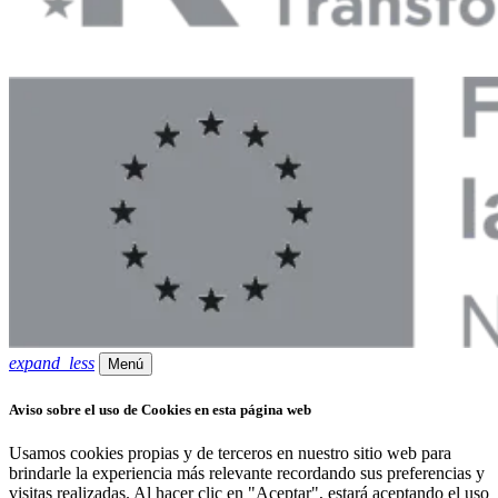
expand_less
Menú
Aviso sobre el uso de Cookies en esta página web
Usamos cookies propias y de terceros en nuestro sitio web para
brindarle la experiencia más relevante recordando sus preferencias y
visitas realizadas. Al hacer clic en "Aceptar", estará aceptando el uso