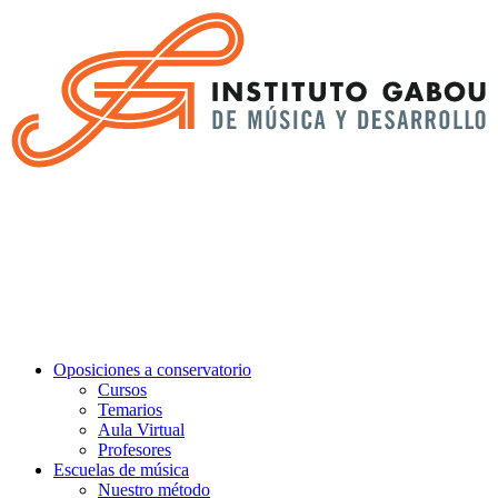
Oposiciones a conservatorio
Cursos
Temarios
Aula Virtual
Profesores
Escuelas de música
Nuestro método