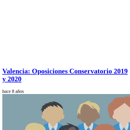
Valencia: Oposiciones Conservatorio 2019
y 2020
hace 8 años