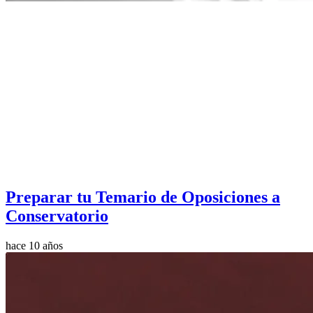
Preparar tu Temario de Oposiciones a
Conservatorio
hace 10 años