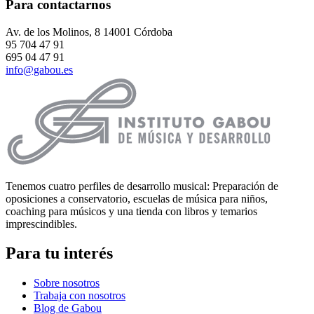
Para contactarnos
Av. de los Molinos, 8 14001 Córdoba
95 704 47 91
695 04 47 91
info@gabou.es
Tenemos cuatro perfiles de desarrollo musical: Preparación de
oposiciones a conservatorio, escuelas de música para niños,
coaching para músicos y una tienda con libros y temarios
imprescindibles.
Para tu interés
Sobre nosotros
Trabaja con nosotros
Blog de Gabou