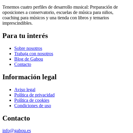
Tenemos cuatro perfiles de desarrollo musical: Preparación de
oposiciones a conservatorio, escuelas de música para niños,
coaching para músicos y una tienda con libros y temarios
imprescindibles.
Para tu interés
Sobre nosotros
Trabaja con nosotros
Blog de Gabou
Contacto
Información legal
Aviso legal
Política de privacidad
Política de cookies
Condiciones de uso
Contacto
info@gabou.es