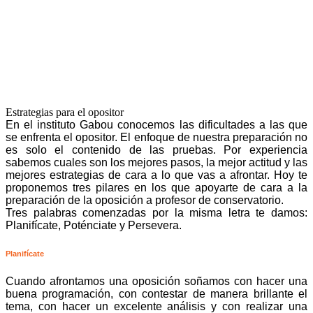
Estrategias para el opositor
En el instituto Gabou conocemos las dificultades a las que
se enfrenta el opositor. El enfoque de nuestra preparación no
es solo el contenido de las pruebas. Por experiencia
sabemos cuales son los mejores pasos, la mejor actitud y las
mejores estrategias de cara a lo que vas a afrontar. Hoy te
proponemos tres pilares en los que apoyarte de cara a la
preparación de la oposición a profesor de conservatorio.
Tres palabras comenzadas por la misma letra te damos:
Planifícate, Poténciate y Persevera.
Planifícate
Cuando afrontamos una oposición soñamos con hacer una
buena programación, con contestar de manera brillante el
tema, con hacer un excelente análisis y con realizar una