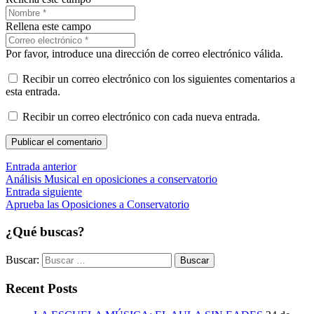
Rellena este campo
Por favor, introduce una dirección de correo electrónico válida.
Recibir un correo electrónico con los siguientes comentarios a
esta entrada.
Recibir un correo electrónico con cada nueva entrada.
Publicar el comentario
Entrada anterior
Análisis Musical en oposiciones a conservatorio
Entrada siguiente
Aprueba las Oposiciones a Conservatorio
¿Qué buscas?
Buscar:
Recent Posts