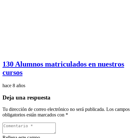
130 Alumnos matriculados en nuestros
cursos
hace 8 años
Deja una respuesta
Tu dirección de correo electrónico no será publicada.
Los campos
obligatorios están marcados con
*
Rellena este campo