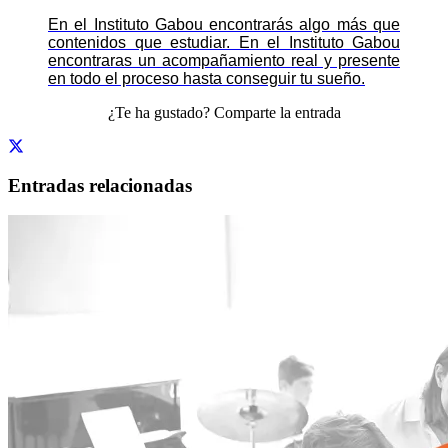
En el Instituto Gabou encontrarás algo más que
contenidos que estudiar. En el Instituto Gabou
encontraras un acompañamiento real y presente
en todo el proceso hasta conseguir tu sueño.
¿Te ha gustado? Comparte la entrada
Entradas relacionadas