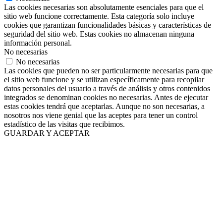
Las cookies necesarias son absolutamente esenciales para que el
sitio web funcione correctamente. Esta categoría solo incluye
cookies que garantizan funcionalidades básicas y características de
seguridad del sitio web. Estas cookies no almacenan ninguna
información personal.
No necesarias
No necesarias
Las cookies que pueden no ser particularmente necesarias para que
el sitio web funcione y se utilizan específicamente para recopilar
datos personales del usuario a través de análisis y otros contenidos
integrados se denominan cookies no necesarias. Antes de ejecutar
estas cookies tendrá que aceptarlas. Aunque no son necesarias, a
nosotros nos viene genial que las aceptes para tener un control
estadístico de las visitas que recibimos.
GUARDAR Y ACEPTAR