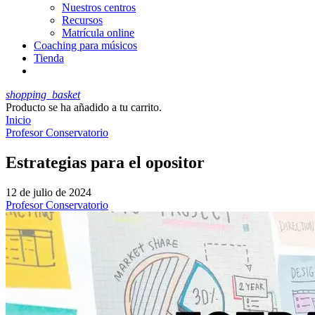
Nuestros centros
Recursos
Matrícula online
Coaching para músicos
Tienda
shopping_basket
Producto
se ha añadido a tu carrito.
Inicio
Profesor Conservatorio
Estrategias para el opositor
12 de julio de 2024
Profesor Conservatorio