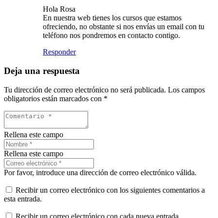
Hola Rosa
En nuestra web tienes los cursos que estamos
ofreciendo, no obstante si nos envías un email con tu
teléfono nos pondremos en contacto contigo.
Responder
Deja una respuesta
Tu dirección de correo electrónico no será publicada.
Los campos
obligatorios están marcados con
*
Rellena este campo
Rellena este campo
Por favor, introduce una dirección de correo electrónico válida.
Recibir un correo electrónico con los siguientes comentarios a
esta entrada.
Recibir un correo electrónico con cada nueva entrada.