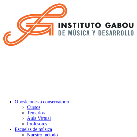
Oposiciones a conservatorio
Cursos
Temarios
Aula Virtual
Profesores
Escuelas de música
Nuestro método