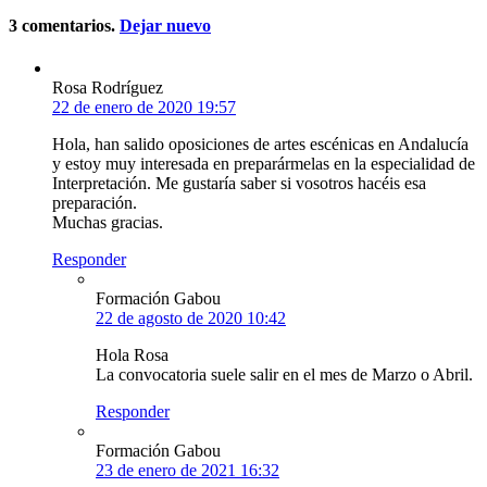
3
comentarios
.
Dejar nuevo
Rosa Rodríguez
22 de enero de 2020 19:57
Hola, han salido oposiciones de artes escénicas en Andalucía
y estoy muy interesada en preparármelas en la especialidad de
Interpretación. Me gustaría saber si vosotros hacéis esa
preparación.
Muchas gracias.
Responder
Formación Gabou
22 de agosto de 2020 10:42
Hola Rosa
La convocatoria suele salir en el mes de Marzo o Abril.
Responder
Formación Gabou
23 de enero de 2021 16:32