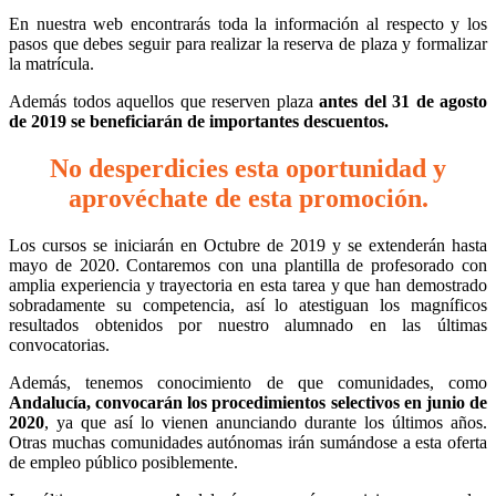
En nuestra web encontrarás toda la información al respecto y los
pasos que debes seguir para realizar la reserva de plaza y formalizar
la matrícula.
Además todos aquellos que reserven plaza
antes del 31 de agosto
de 2019 se beneficiarán de importantes descuentos.
No desperdicies esta oportunidad y
aprovéchate de esta promoción.
Los cursos se iniciarán en Octubre de 2019 y se extenderán hasta
mayo de 2020. Contaremos con una plantilla de profesorado con
amplia experiencia y trayectoria en esta tarea y que han demostrado
sobradamente su competencia, así lo atestiguan los magníficos
resultados obtenidos por nuestro alumnado en las últimas
convocatorias.
Además, tenemos conocimiento de que comunidades, como
Andalucía,
convocarán los procedimientos selectivos en junio de
2020
, ya que así lo vienen anunciando durante los últimos años.
Otras muchas comunidades autónomas irán sumándose a esta oferta
de empleo público posiblemente.