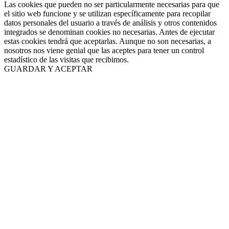
Las cookies que pueden no ser particularmente necesarias para que
el sitio web funcione y se utilizan específicamente para recopilar
datos personales del usuario a través de análisis y otros contenidos
integrados se denominan cookies no necesarias. Antes de ejecutar
estas cookies tendrá que aceptarlas. Aunque no son necesarias, a
nosotros nos viene genial que las aceptes para tener un control
estadístico de las visitas que recibimos.
GUARDAR Y ACEPTAR