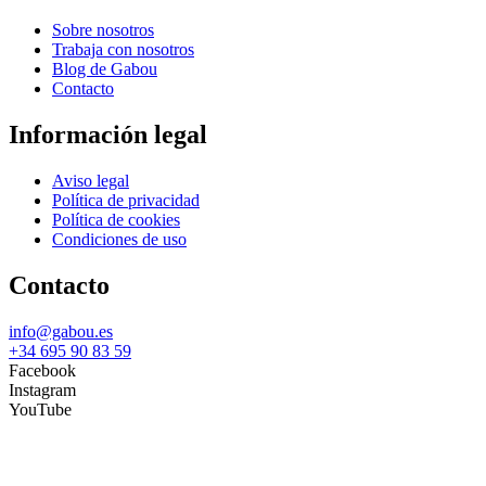
Sobre nosotros
Trabaja con nosotros
Blog de Gabou
Contacto
Información legal
Aviso legal
Política de privacidad
Política de cookies
Condiciones de uso
Contacto
info@gabou.es
+34 695 90 83 59
Facebook
Instagram
YouTube