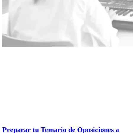
Preparar tu Temario de Oposiciones a