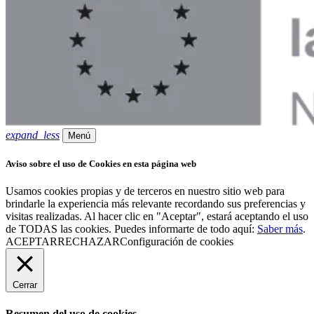
expand_less
Menú
Aviso sobre el uso de Cookies en esta página web
Usamos cookies propias y de terceros en nuestro sitio web para
brindarle la experiencia más relevante recordando sus preferencias y
visitas realizadas. Al hacer clic en "Aceptar", estará aceptando el uso
de TODAS las cookies. Puedes informarte de todo aquí:
Saber más
.
ACEPTAR
RECHAZAR
Configuración de cookies
Cerrar
Resumen del uso de cookies