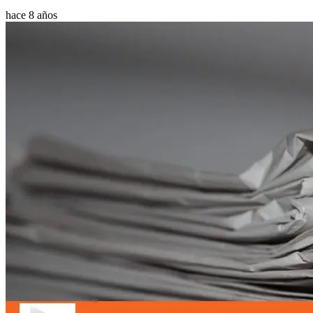
hace 8 años