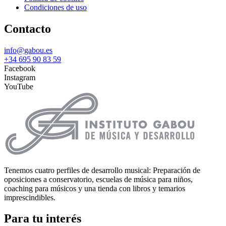
Condiciones de uso
Contacto
info@gabou.es
+34 695 90 83 59
Facebook
Instagram
YouTube
Tenemos cuatro perfiles de desarrollo musical: Preparación de
oposiciones a conservatorio, escuelas de música para niños,
coaching para músicos y una tienda con libros y temarios
imprescindibles.
Para tu interés