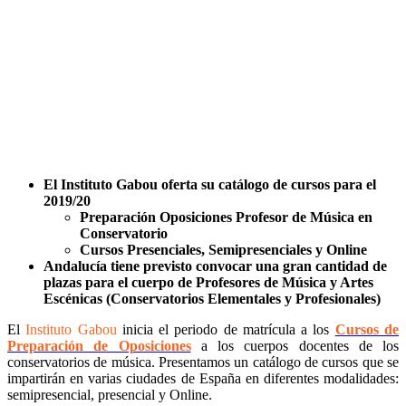
El Instituto Gabou oferta su catálogo de cursos para el
2019/20
Preparación Oposiciones Profesor de Música en
Conservatorio
Cursos Presenciales, Semipresenciales y Online
Andalucía tiene previsto convocar una gran cantidad de
plazas para el cuerpo de Profesores de Música y Artes
Escénicas (Conservatorios Elementales y Profesionales)
El
Instituto Gabou
inicia el periodo de matrícula a los
Cursos de
Preparación de Oposiciones
a los cuerpos docentes de los
conservatorios de música. Presentamos un catálogo de cursos que se
impartirán en varias ciudades de España en diferentes modalidades:
semipresencial, presencial y Online.