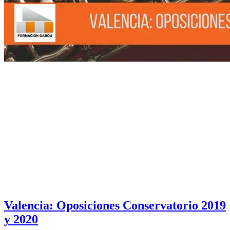
Valencia: Oposiciones Conservatorio 2019
y 2020