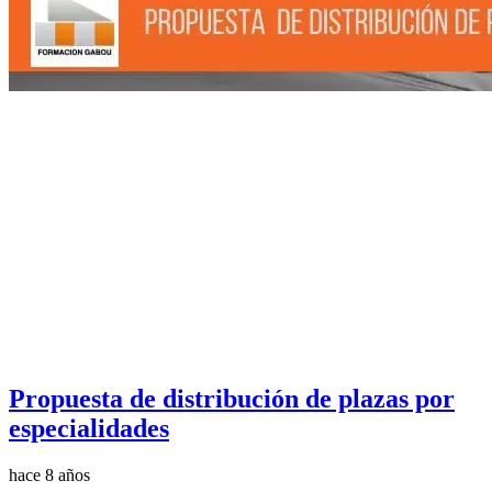
Propuesta de distribución de plazas por
especialidades
hace 8 años