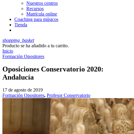
Nuestros centros
Recursos
Matrícula online
Coaching para músicos
Tienda
shopping_basket
Producto
se ha añadido a tu carrito.
Inicio
Formación Opositores
Oposiciones Conservatorio 2020:
Andalucía
17 de agosto de 2019
Formación Opositores
,
Profesor Conservatorio