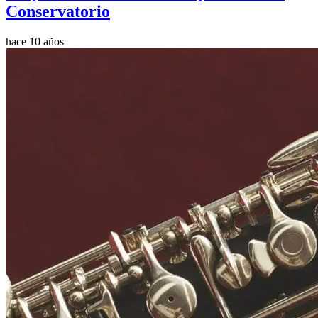
Conservatorio
hace 10 años