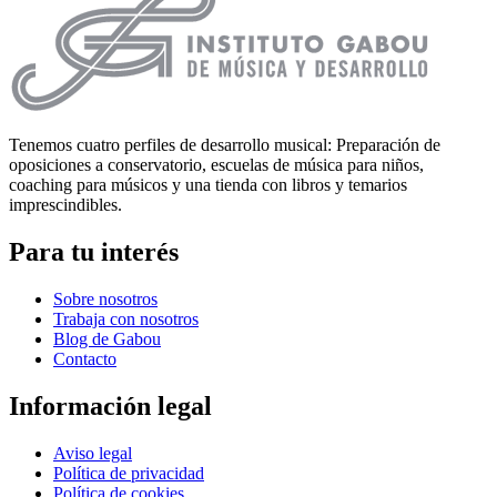
Tenemos cuatro perfiles de desarrollo musical: Preparación de
oposiciones a conservatorio, escuelas de música para niños,
coaching para músicos y una tienda con libros y temarios
imprescindibles.
Para tu interés
Sobre nosotros
Trabaja con nosotros
Blog de Gabou
Contacto
Información legal
Aviso legal
Política de privacidad
Política de cookies