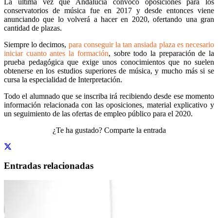
La última vez que Andalucía convocó oposiciones para los
conservatorios de música fue en 2017 y desde entonces viene
anunciando que lo volverá a hacer en 2020, ofertando una gran
cantidad de plazas.
Siempre lo decimos,
para conseguir la tan ansiada plaza es necesario
iniciar cuanto antes la formación
, sobre todo la preparación de la
prueba pedagógica que exige unos conocimientos que no suelen
obtenerse en los estudios superiores de música, y mucho más si se
cursa la especialidad de Interpretación.
Todo el alumnado que se inscriba irá recibiendo desde ese momento
información relacionada con las oposiciones, material explicativo y
un seguimiento de las ofertas de empleo público para el 2020.
¿Te ha gustado? Comparte la entrada
Entradas relacionadas