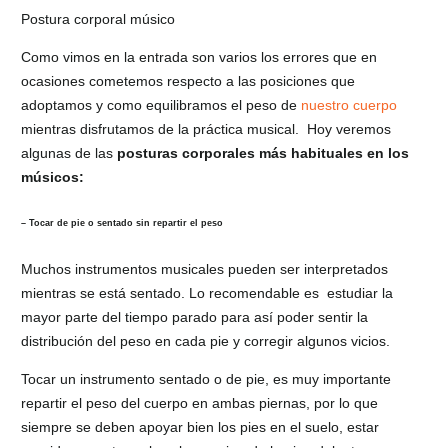
Postura corporal músico
Como vimos en la entrada son varios los errores que en
ocasiones cometemos respecto a las posiciones que
adoptamos y como equilibramos el peso de
nuestro cuerpo
mientras disfrutamos de la práctica musical. Hoy veremos
algunas de las
posturas corporales más habituales en los
músicos:
– Tocar de pie o sentado sin repartir el peso
Muchos instrumentos musicales pueden ser interpretados
mientras se está sentado. Lo recomendable es estudiar la
mayor parte del tiempo parado para así poder sentir la
distribución del peso en cada pie y corregir algunos vicios.
Tocar un instrumento sentado o de pie, es muy importante
repartir el peso del cuerpo en ambas piernas, por lo que
siempre se deben apoyar bien los pies en el suelo, estar