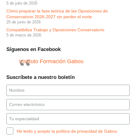
5 de julio de 2026
Cómo preparar la fase teórica de las Oposiciones de
Conservatorio 2026-2027 sin perder el norte
25 de junio de 2026
Compatibiliza Trabajo y Oposiciones Conservatorio
5 de marzo de 2026
Síguenos en Facebook
Instituto Formación Gabou
Suscríbete a nuestro boletín
He leído y acepto la política de privacidad de Gabou