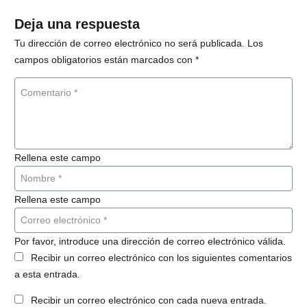
Deja una respuesta
Tu dirección de correo electrónico no será publicada.
Los
campos obligatorios están marcados con
*
Rellena este campo
Rellena este campo
Por favor, introduce una dirección de correo electrónico válida.
Recibir un correo electrónico con los siguientes comentarios
a esta entrada.
Recibir un correo electrónico con cada nueva entrada.