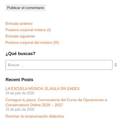
Publicar el comentario
Entrada anterior
Postura corporal músico (I)
Entrada siguiente
Postura corporal del músico (III)
¿Qué buscas?
Buscar:
Recent Posts
LA ESCUELA MÚSICA; EL AULA SIN EADES
24 de julio de 2026
Consigue tu plaza: Convocatoria del Curso de Oposiciones a
Conservatorio Online 2026 – 2027
15 de julio de 2026
Dominar la programación didáctica