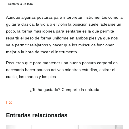
– Sentarse a un lado
Aunque algunas posturas para interpretar instrumentos como la
guitarra clásica, la viola o el violín la posición suele ladearse un
poco, la forma más idónea para sentarse es la que permite
repartir el peso de forma uniforme en ambos pies ya que nos
va a permitir relajarnos y hacer que los músculos funcionen
mejor a la hora de tocar el instrumento.
Recuerda que para mantener una buena postura corporal es
necesario hacer pausas activas mientras estudias, estirar el
cuello, las manos y los pies.
¿Te ha gustado? Comparte la entrada
Entradas relacionadas