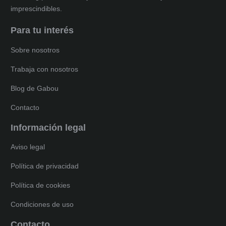
imprescindibles.
Para tu interés
Sobre nosotros
Trabaja con nosotros
Blog de Gabou
Contacto
Información legal
Aviso legal
Política de privacidad
Política de cookies
Condiciones de uso
Contacto