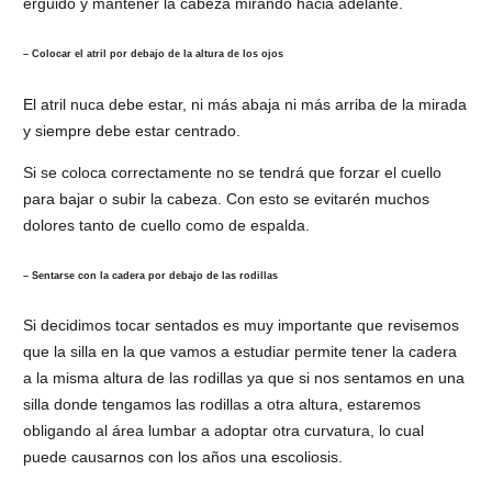
erguido y mantener la cabeza mirando hacia adelante.
– Colocar el atril por debajo de la altura de los ojos
El atril nuca debe estar, ni más abaja ni más arriba de la mirada
y siempre debe estar centrado.
Si se coloca correctamente no se tendrá que forzar el cuello
para bajar o subir la cabeza. Con esto se evitarén muchos
dolores tanto de cuello como de espalda.
– Sentarse con la cadera por debajo de las rodillas
Si decidimos tocar sentados es muy importante que revisemos
que la silla en la que vamos a estudiar permite tener la cadera
a la misma altura de las rodillas ya que si nos sentamos en una
silla donde tengamos las rodillas a otra altura, estaremos
obligando al área lumbar a adoptar otra curvatura, lo cual
puede causarnos con los años una escoliosis.