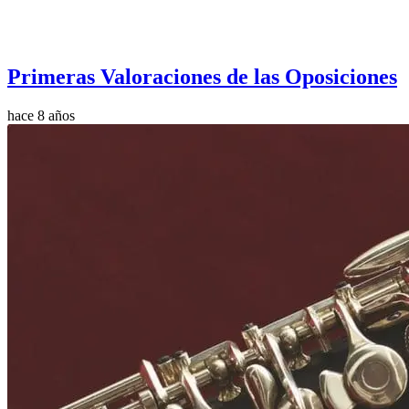
Primeras Valoraciones de las Oposiciones
hace 8 años