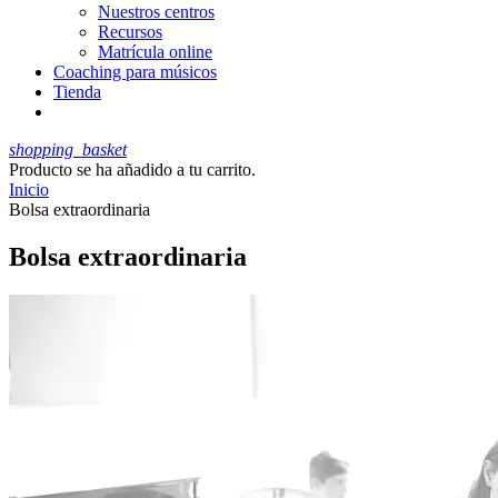
Nuestros centros
Recursos
Matrícula online
Coaching para músicos
Tienda
shopping_basket
Producto
se ha añadido a tu carrito.
Inicio
Bolsa extraordinaria
Bolsa extraordinaria