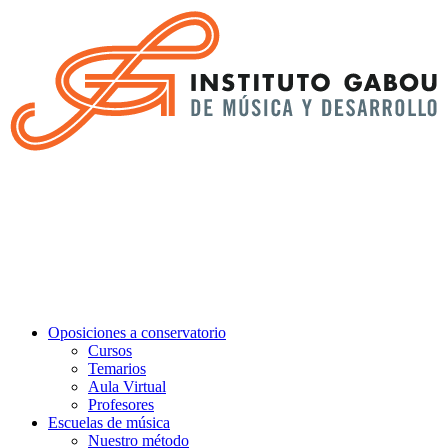
Oposiciones a conservatorio
Cursos
Temarios
Aula Virtual
Profesores
Escuelas de música
Nuestro método