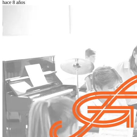
hace 8 años