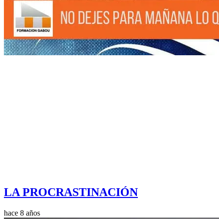
LA PROCRASTINACIÓN
hace 8 años