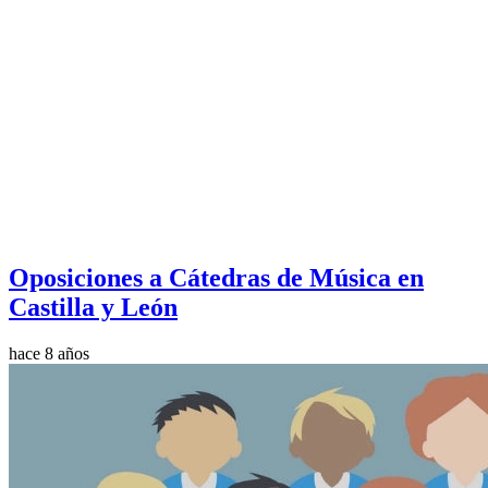
Oposiciones a Cátedras de Música en
Castilla y León
hace 8 años