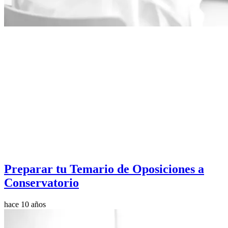
Preparar tu Temario de Oposiciones a
Conservatorio
hace 10 años