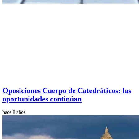
Oposiciones Cuerpo de Catedráticos: las
oportunidades continúan
hace 8 años