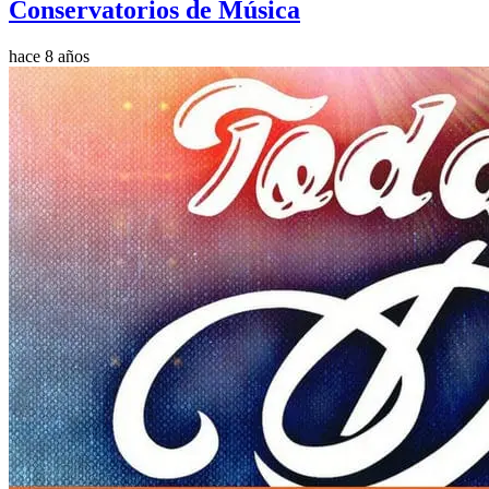
Conservatorios de Música
hace 8 años