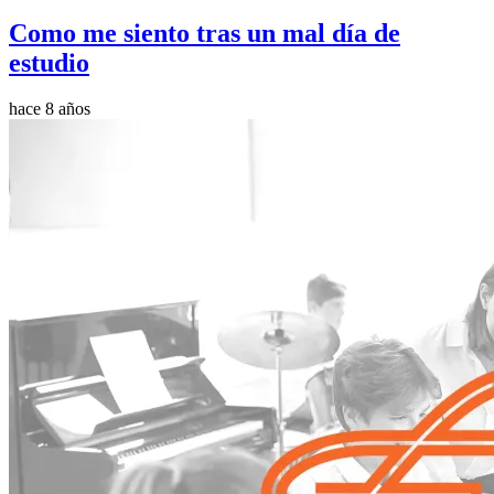
Como me siento tras un mal día de
estudio
hace 8 años