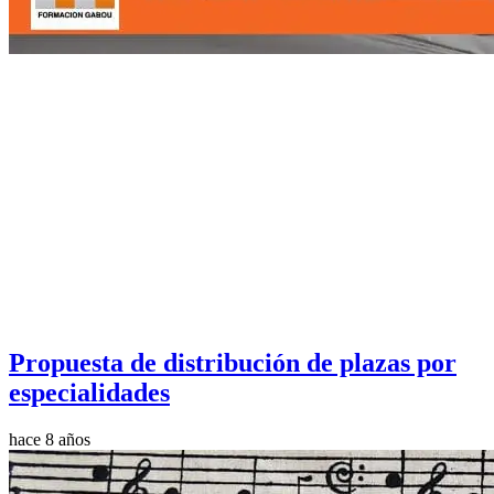
Propuesta de distribución de plazas por
especialidades
hace 8 años