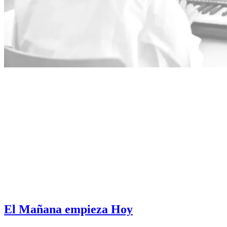
El Mañana empieza Hoy