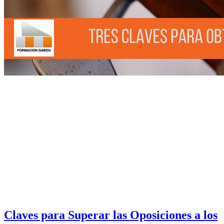
Claves para Superar las Oposiciones a los