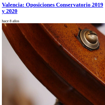
Valencia: Oposiciones Conservatorio 2019
y 2020
hace 8 años