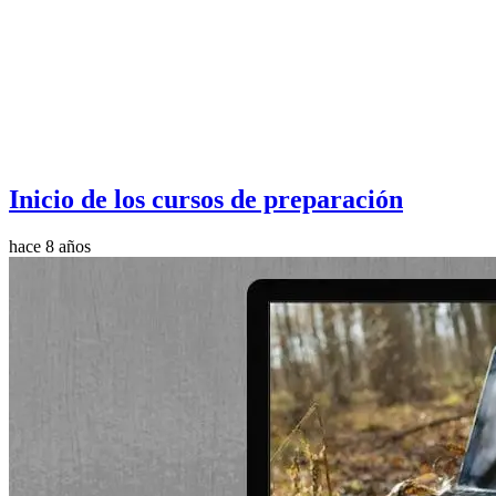
Inicio de los cursos de preparación
hace 8 años