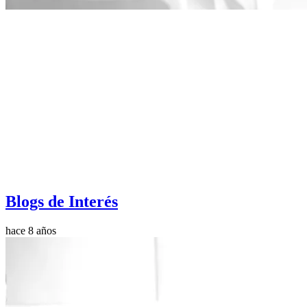
Blogs de Interés
hace 8 años