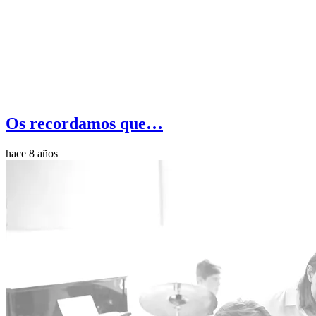
Os recordamos que…
hace 8 años