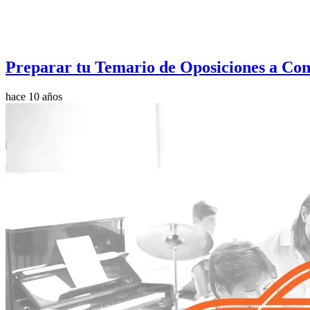
Preparar tu Temario de Oposiciones a Con
hace 10 años