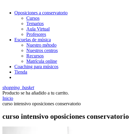
Oposiciones a conservatorio
Cursos
Temarios
Aula Virtual
Profesores
Escuelas de música
Nuestro método
Nuestros centros
Recursos
Matrícula online
Coaching para músicos
Tienda
shopping_basket
Producto
se ha añadido a tu carrito.
Inicio
curso intensivo oposiciones conservatorio
curso intensivo oposiciones conservatorio