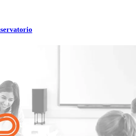
servatorio