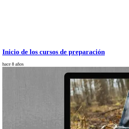
Inicio de los cursos de preparación
hace 8 años