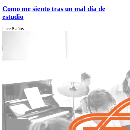
Como me siento tras un mal día de
estudio
hace 8 años