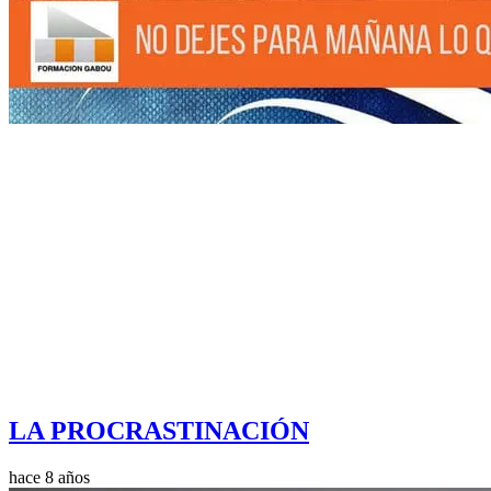
LA PROCRASTINACIÓN
hace 8 años