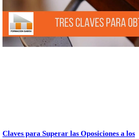
Claves para Superar las Oposiciones a los