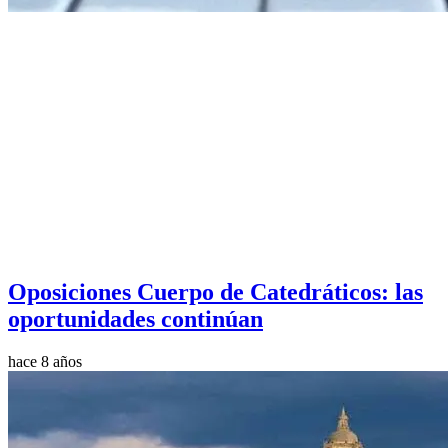
Oposiciones Cuerpo de Catedráticos: las
oportunidades continúan
hace 8 años