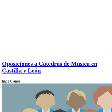
Oposiciones a Cátedras de Música en
Castilla y León
hace 8 años