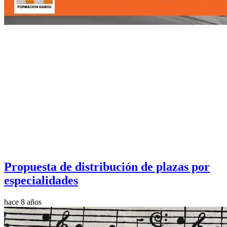
Propuesta de distribución de plazas por
especialidades
hace 8 años