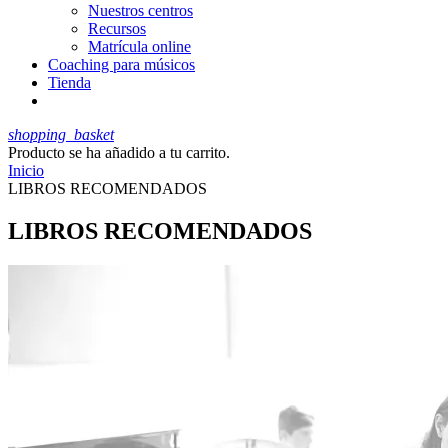
Nuestros centros
Recursos
Matrícula online
Coaching para músicos
Tienda
shopping_basket
Producto
se ha añadido a tu carrito.
Inicio
LIBROS RECOMENDADOS
LIBROS RECOMENDADOS