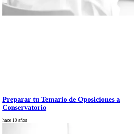
Preparar tu Temario de Oposiciones a
Conservatorio
hace 10 años