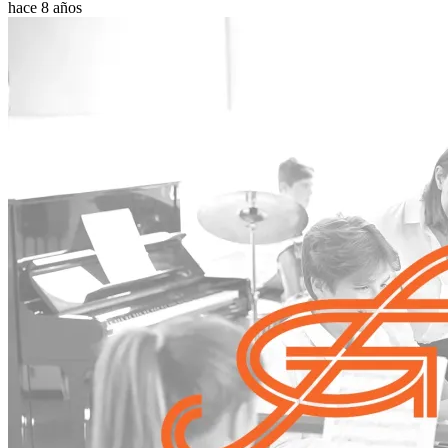
hace 8 años