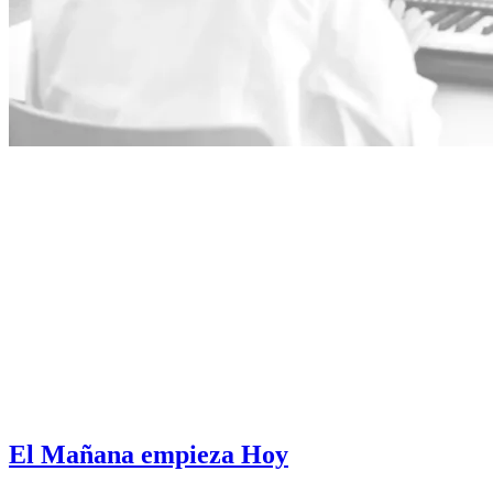
El Mañana empieza Hoy