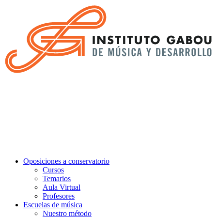
Oposiciones a conservatorio
Cursos
Temarios
Aula Virtual
Profesores
Escuelas de música
Nuestro método