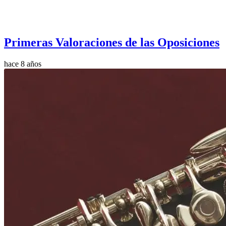
Primeras Valoraciones de las Oposiciones
hace 8 años