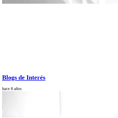
Blogs de Interés
hace 8 años