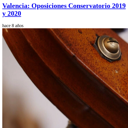
Valencia: Oposiciones Conservatorio 2019
y 2020
hace 8 años