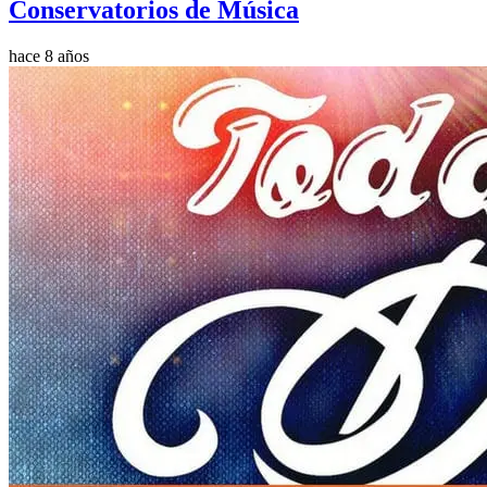
Conservatorios de Música
hace 8 años