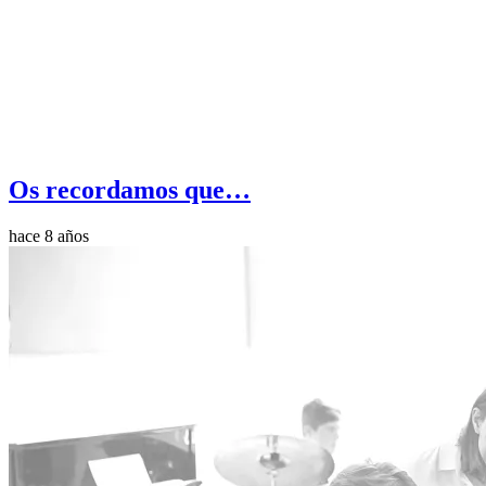
Os recordamos que…
hace 8 años