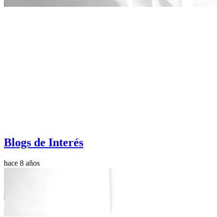
Blogs de Interés
hace 8 años