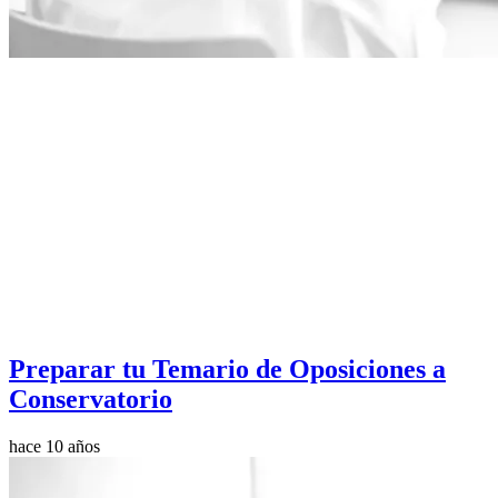
Preparar tu Temario de Oposiciones a
Conservatorio
hace 10 años