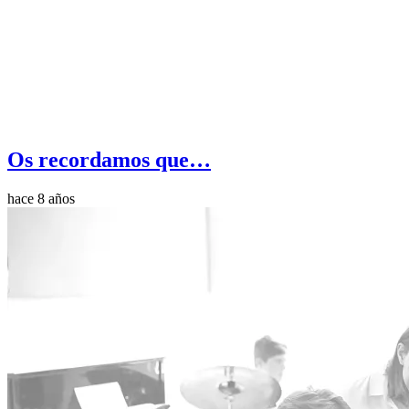
Os recordamos que…
hace 8 años