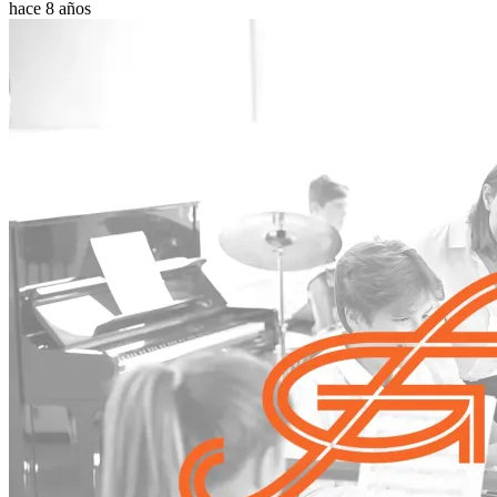
hace 8 años