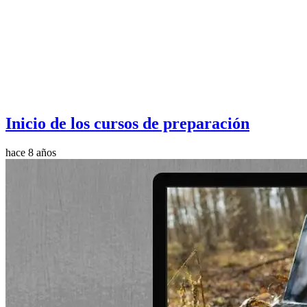
Inicio de los cursos de preparación
hace 8 años