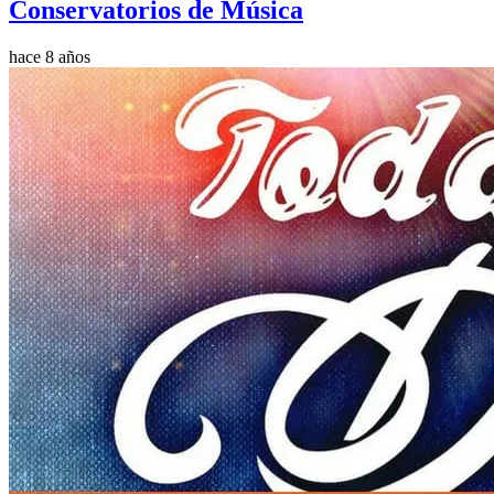
Conservatorios de Música
hace 8 años