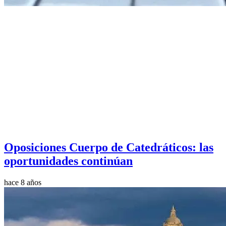
Oposiciones Cuerpo de Catedráticos: las
oportunidades continúan
hace 8 años