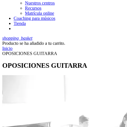
Nuestros centros
Recursos
Matrícula online
Coaching para músicos
Tienda
shopping_basket
Producto
se ha añadido a tu carrito.
Inicio
OPOSICIONES GUITARRA
OPOSICIONES GUITARRA