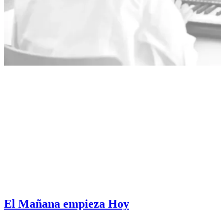
El Mañana empieza Hoy