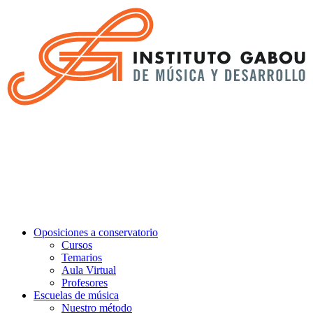
Oposiciones a conservatorio
Cursos
Temarios
Aula Virtual
Profesores
Escuelas de música
Nuestro método