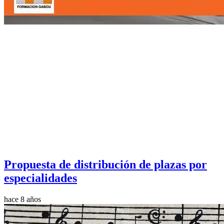
Propuesta de distribución de plazas por
especialidades
hace 8 años