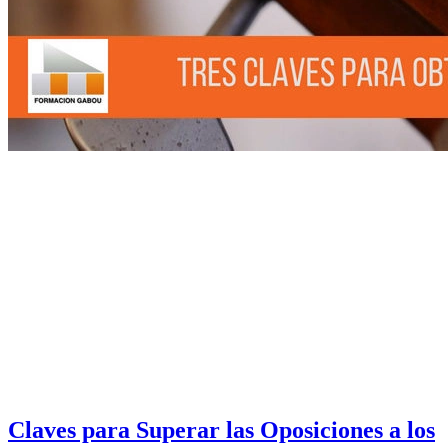
Claves para Superar las Oposiciones a los