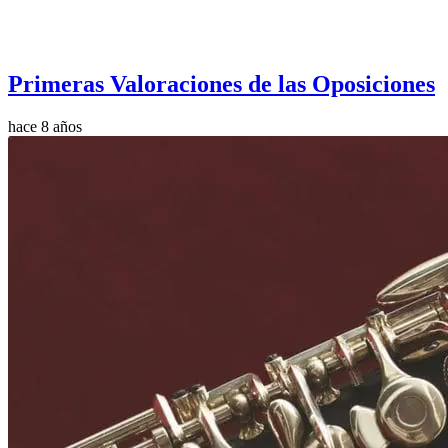
Primeras Valoraciones de las Oposiciones
hace 8 años