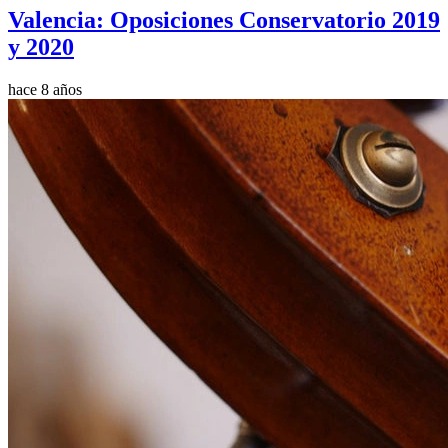
Valencia: Oposiciones Conservatorio 2019
y 2020
hace 8 años