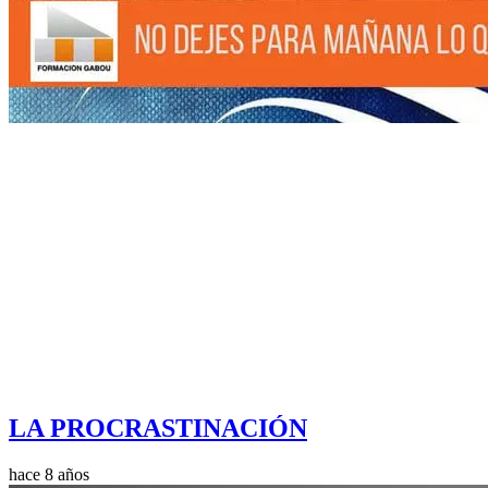
LA PROCRASTINACIÓN
hace 8 años