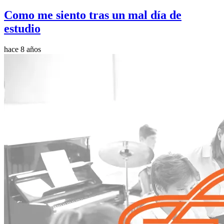
Como me siento tras un mal día de
estudio
hace 8 años