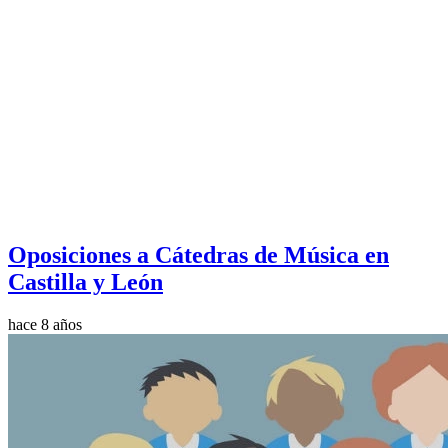
Oposiciones a Cátedras de Música en
Castilla y León
hace 8 años